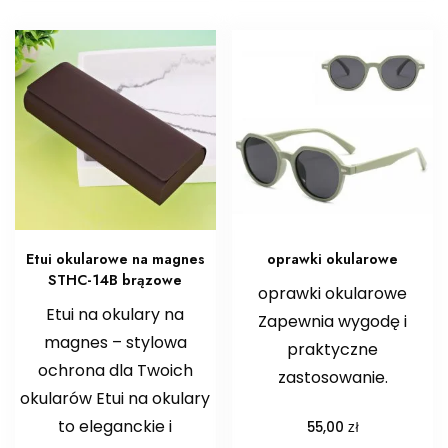
Etui okularowe na magnes
oprawki okularowe
STHC-14B brązowe
oprawki okularowe
Etui na okulary na
Zapewnia wygodę i
magnes – stylowa
praktyczne
ochrona dla Twoich
zastosowanie.
okularów Etui na okulary
to eleganckie i
zł
55,00