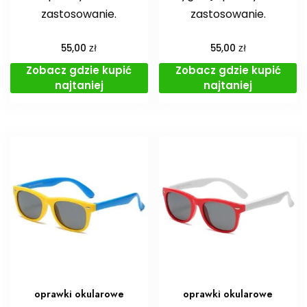
zastosowanie.
zastosowanie.
zł
zł
55,00
55,00
Zobacz gdzie kupić
Zobacz gdzie kupić
najtaniej
najtaniej
oprawki okularowe
oprawki okularowe