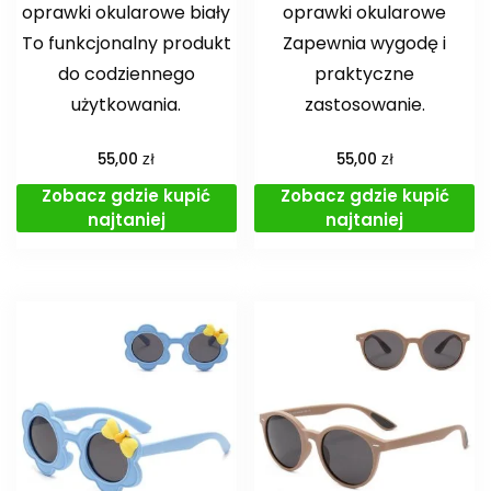
oprawki okularowe biały
oprawki okularowe
To funkcjonalny produkt
Zapewnia wygodę i
do codziennego
praktyczne
użytkowania.
zastosowanie.
zł
zł
55,00
55,00
Zobacz gdzie kupić
Zobacz gdzie kupić
najtaniej
najtaniej