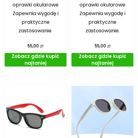
oprawki okularowe
oprawki okularowe
Zapewnia wygodę i
Zapewnia wygodę i
praktyczne
praktyczne
zastosowanie.
zastosowanie.
zł
zł
55,00
55,00
Zobacz gdzie kupić
Zobacz gdzie kupić
najtaniej
najtaniej