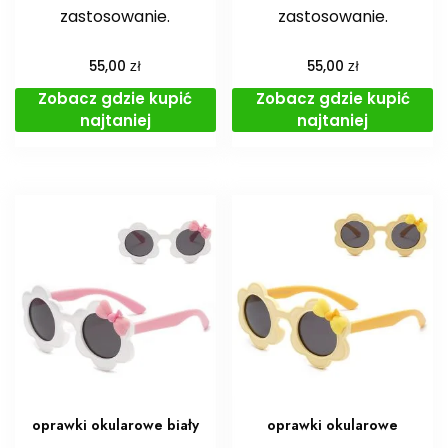
zastosowanie.
zastosowanie.
zł
zł
55,00
55,00
Zobacz gdzie kupić
Zobacz gdzie kupić
najtaniej
najtaniej
oprawki okularowe biały
oprawki okularowe