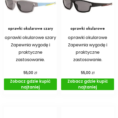
oprawki okularowe szary
oprawki okularowe
oprawki okularowe szary
oprawki okularowe
Zapewnia wygodę i
Zapewnia wygodę i
praktyczne
praktyczne
zastosowanie.
zastosowanie.
zł
zł
55,00
55,00
Zobacz gdzie kupić
Zobacz gdzie kupić
najtaniej
najtaniej