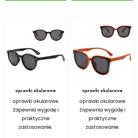
oprawki okularowe
oprawki okularowe
oprawki okularowe
oprawki okularowe
Zapewnia wygodę i
Zapewnia wygodę i
praktyczne
praktyczne
zastosowanie.
zastosowanie.