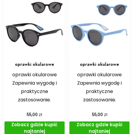
oprawki okularowe
oprawki okularowe
oprawki okularowe
oprawki okularowe
Zapewnia wygodę i
Zapewnia wygodę i
praktyczne
praktyczne
zastosowanie.
zastosowanie.
zł
zł
55,00
55,00
Zobacz gdzie kupić
Zobacz gdzie kupić
najtaniej
najtaniej