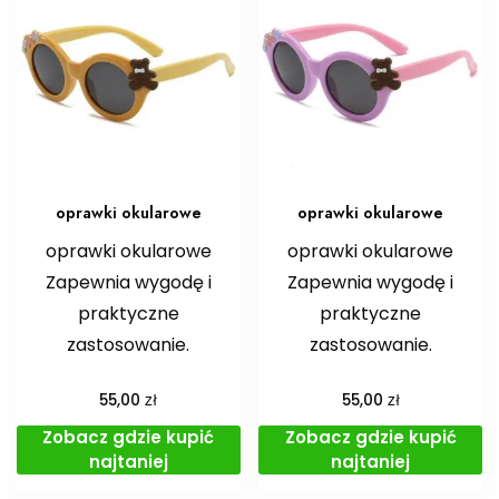
oprawki okularowe
oprawki okularowe
oprawki okularowe
oprawki okularowe
Zapewnia wygodę i
Zapewnia wygodę i
praktyczne
praktyczne
zastosowanie.
zastosowanie.
zł
zł
55,00
55,00
Zobacz gdzie kupić
Zobacz gdzie kupić
najtaniej
najtaniej