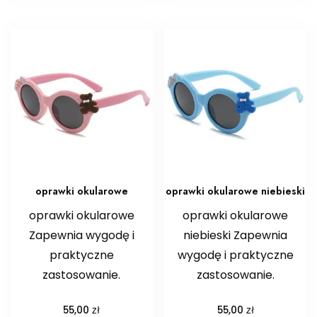
oprawki okularowe
oprawki okularowe niebieski
oprawki okularowe
oprawki okularowe
Zapewnia wygodę i
niebieski Zapewnia
praktyczne
wygodę i praktyczne
zastosowanie.
zastosowanie.
zł
zł
55,00
55,00