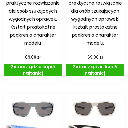
praktyczne rozwiązanie
praktyczne rozwiązanie
dla osób szukających
dla osób szukających
wygodnych oprawek.
wygodnych oprawek.
Kształt prostokątne
Kształt prostokątne
podkreśla charakter
podkreśla charakter
modelu.
modelu.
zł
zł
69,00
69,00
Zobacz gdzie kupić
Zobacz gdzie kupić
najtaniej
najtaniej