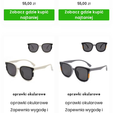
zł
zł
55,00
55,00
Zobacz gdzie kupić
Zobacz gdzie kupić
najtaniej
najtaniej
oprawki okularowe
oprawki okularowe
oprawki okularowe
oprawki okularowe
Zapewnia wygodę i
Zapewnia wygodę i