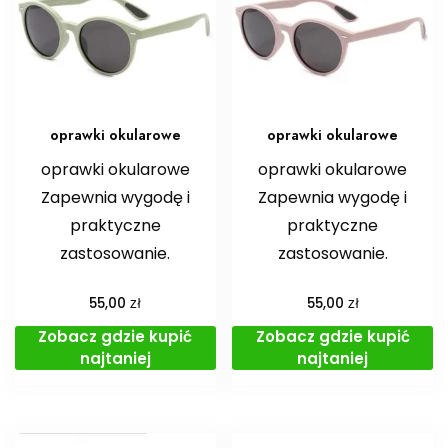
oprawki okularowe
oprawki okularowe
oprawki okularowe
oprawki okularowe
Zapewnia wygodę i
Zapewnia wygodę i
praktyczne
praktyczne
zastosowanie.
zastosowanie.
zł
zł
55,00
55,00
Zobacz gdzie kupić
Zobacz gdzie kupić
najtaniej
najtaniej