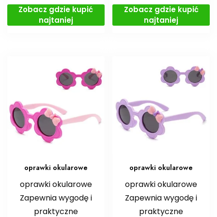
Zobacz gdzie kupić
Zobacz gdzie kupić
najtaniej
najtaniej
oprawki okularowe
oprawki okularowe
oprawki okularowe
oprawki okularowe
Zapewnia wygodę i
Zapewnia wygodę i
praktyczne
praktyczne