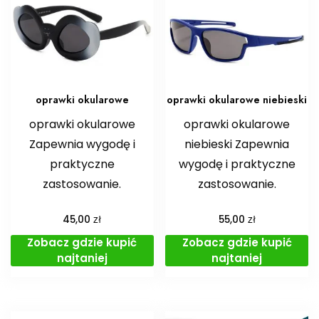
oprawki okularowe
oprawki okularowe niebieski
oprawki okularowe
oprawki okularowe
Zapewnia wygodę i
niebieski Zapewnia
praktyczne
wygodę i praktyczne
zastosowanie.
zastosowanie.
zł
zł
45,00
55,00
Zobacz gdzie kupić
Zobacz gdzie kupić
najtaniej
najtaniej