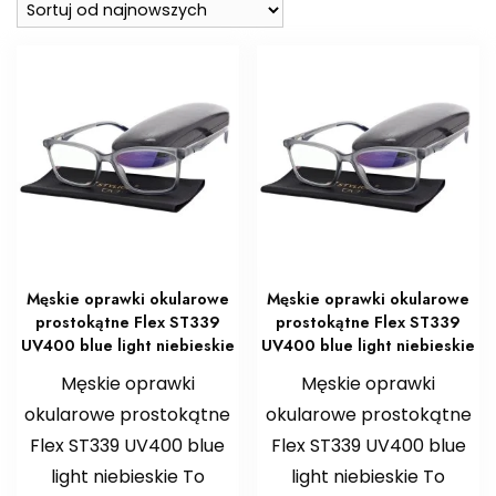
Męskie oprawki okularowe
Męskie oprawki okularowe
prostokątne Flex ST339
prostokątne Flex ST339
UV400 blue light niebieskie
UV400 blue light niebieskie
Męskie oprawki
Męskie oprawki
okularowe prostokątne
okularowe prostokątne
Flex ST339 UV400 blue
Flex ST339 UV400 blue
light niebieskie To
light niebieskie To