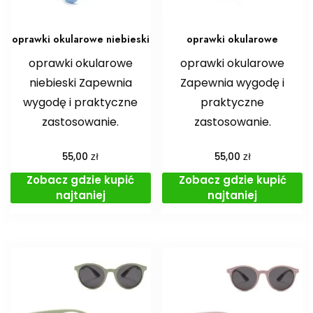
oprawki okularowe niebieski
oprawki okularowe
oprawki okularowe
oprawki okularowe
niebieski Zapewnia
Zapewnia wygodę i
wygodę i praktyczne
praktyczne
zastosowanie.
zastosowanie.
zł
zł
55,00
55,00
Zobacz gdzie kupić
Zobacz gdzie kupić
najtaniej
najtaniej