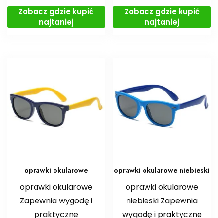
Zobacz gdzie kupić
Zobacz gdzie kupić
najtaniej
najtaniej
oprawki okularowe
oprawki okularowe niebieski
oprawki okularowe
oprawki okularowe
Zapewnia wygodę i
niebieski Zapewnia
praktyczne
wygodę i praktyczne