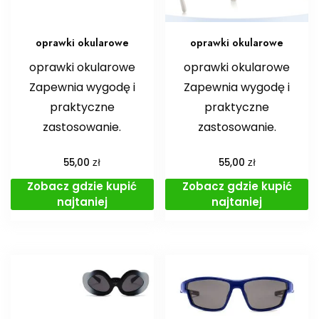
oprawki okularowe
oprawki okularowe
oprawki okularowe
oprawki okularowe
Zapewnia wygodę i
Zapewnia wygodę i
praktyczne
praktyczne
zastosowanie.
zastosowanie.
zł
zł
55,00
55,00
Zobacz gdzie kupić
Zobacz gdzie kupić
najtaniej
najtaniej