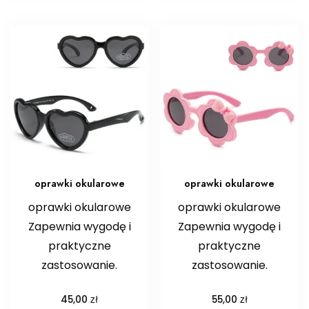
oprawki okularowe
oprawki okularowe
oprawki okularowe
oprawki okularowe
Zapewnia wygodę i
Zapewnia wygodę i
praktyczne
praktyczne
zastosowanie.
zastosowanie.
zł
zł
45,00
55,00