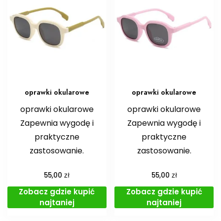
oprawki okularowe
oprawki okularowe
oprawki okularowe
oprawki okularowe
Zapewnia wygodę i
Zapewnia wygodę i
praktyczne
praktyczne
zastosowanie.
zastosowanie.
zł
zł
55,00
55,00
Zobacz gdzie kupić
Zobacz gdzie kupić
najtaniej
najtaniej