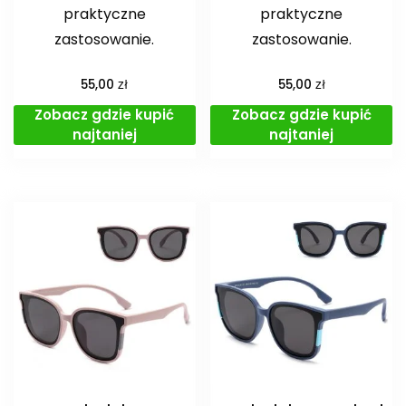
praktyczne
praktyczne
zastosowanie.
zastosowanie.
zł
zł
55,00
55,00
Zobacz gdzie kupić
Zobacz gdzie kupić
najtaniej
najtaniej