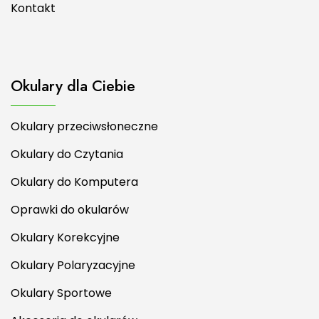
Kontakt
Okulary dla Ciebie
Okulary przeciwsłoneczne
Okulary do Czytania
Okulary do Komputera
Oprawki do okularów
Okulary Korekcyjne
Okulary Polaryzacyjne
Okulary Sportowe