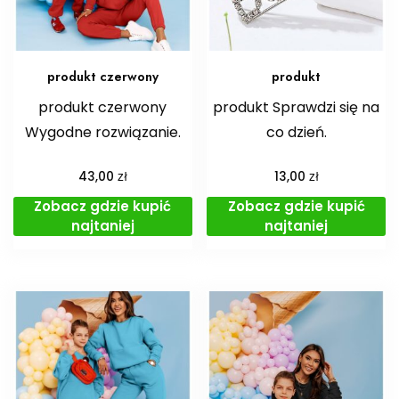
produkt czerwony
produkt
produkt czerwony
produkt Sprawdzi się na
Wygodne rozwiązanie.
co dzień.
zł
zł
43,00
13,00
Zobacz gdzie kupić
Zobacz gdzie kupić
najtaniej
najtaniej