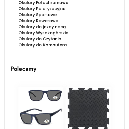
Okulary Fotochromowe
Okulary Polaryzacyjne
Okulary Sportowe
Okulary Rowerowe
Okulary do jazdy nocą
Okulary Wysokogórskie
Okulary do Czytania
Okulary do Komputera
Polecamy