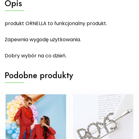
Opis
produkt ORNELLA to funkcjonalny produkt.
Zapewnia wygodę użytkowania.
Dobry wybór na co dzień.
Podobne produkty