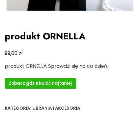
produkt ORNELLA
zł
99,00
produkt ORNELLA Sprawdzi się na co dzień.
Zobacz gdzie kupić najtaniej
KATEGORIA:
UBRANIA I AKCESORIA