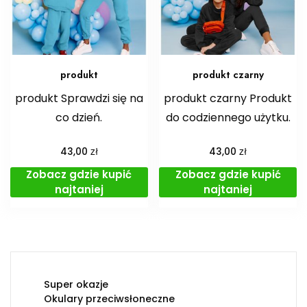
produkt
produkt czarny
produkt Sprawdzi się na
produkt czarny Produkt
co dzień.
do codziennego użytku.
zł
zł
43,00
43,00
Zobacz gdzie kupić
Zobacz gdzie kupić
najtaniej
najtaniej
Super okazje
Okulary przeciwsłoneczne