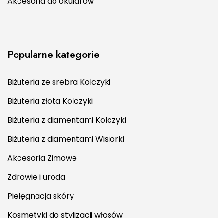
Akcesoria do okularów
Popularne kategorie
Biżuteria ze srebra Kolczyki
Biżuteria złota Kolczyki
Biżuteria z diamentami Kolczyki
Biżuteria z diamentami Wisiorki
Akcesoria Zimowe
Zdrowie i uroda
Pielęgnacja skóry
Kosmetyki do stylizacji włosów