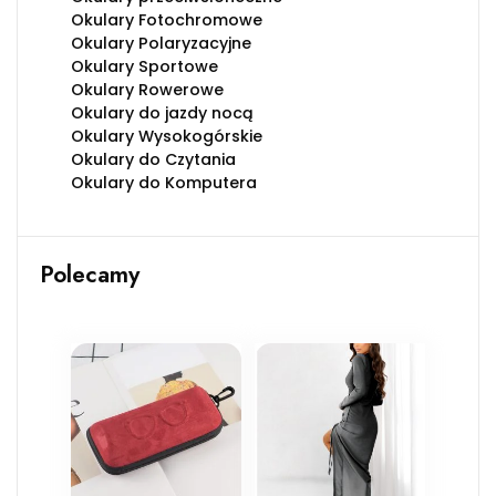
Okulary Fotochromowe
Okulary Polaryzacyjne
Okulary Sportowe
Okulary Rowerowe
Okulary do jazdy nocą
Okulary Wysokogórskie
Okulary do Czytania
Okulary do Komputera
Polecamy