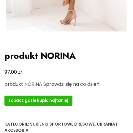
produkt NORINA
zł
97,00
produkt NORINA Sprawdzi się na co dzień.
Zobacz gdzie kupić najtaniej
KATEGORIE:
SUKIENKI SPORTOWE DRESOWE
,
UBRANIA I
AKCESORIA