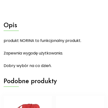
Opis
produkt NORINA to funkcjonalny produkt.
Zapewnia wygodę użytkowania.
Dobry wybór na co dzień.
Podobne produkty