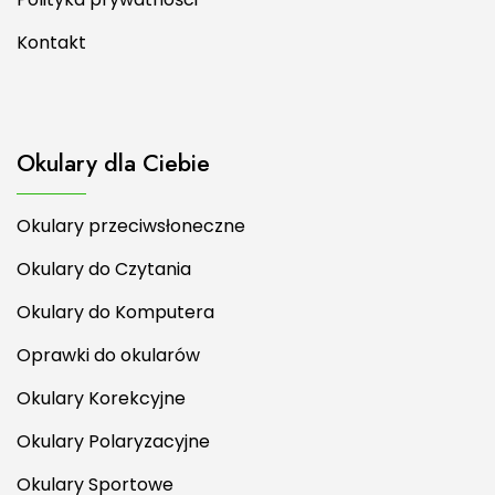
Kontakt
Okulary dla Ciebie
Okulary przeciwsłoneczne
Okulary do Czytania
Okulary do Komputera
Oprawki do okularów
Okulary Korekcyjne
Okulary Polaryzacyjne
Okulary Sportowe