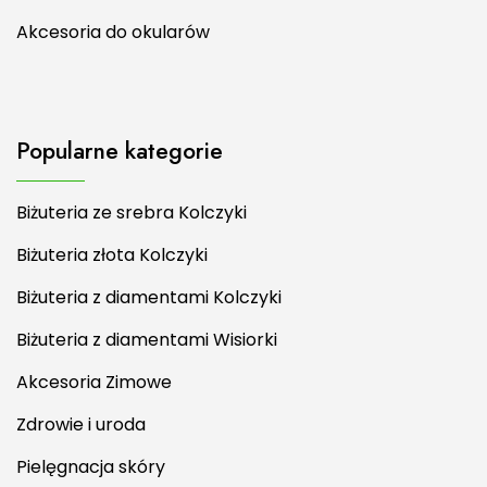
Akcesoria do okularów
Popularne kategorie
Biżuteria ze srebra Kolczyki
Biżuteria złota Kolczyki
Biżuteria z diamentami Kolczyki
Biżuteria z diamentami Wisiorki
Akcesoria Zimowe
Zdrowie i uroda
Pielęgnacja skóry