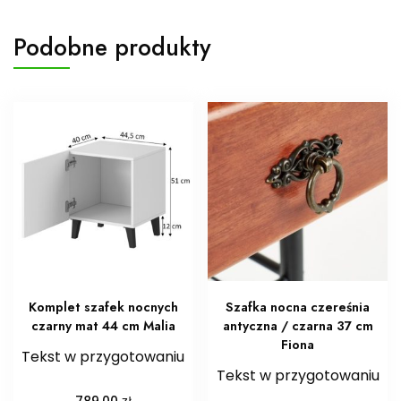
Podobne produkty
Komplet szafek nocnych
Szafka nocna czereśnia
czarny mat 44 cm Malia
antyczna / czarna 37 cm
Fiona
Tekst w przygotowaniu
Tekst w przygotowaniu
zł