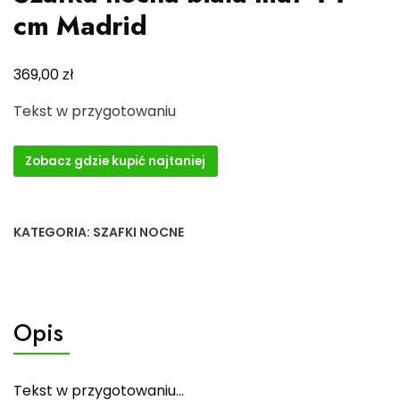
cm Madrid
zł
369,00
Tekst w przygotowaniu
Zobacz gdzie kupić najtaniej
KATEGORIA:
SZAFKI NOCNE
Opis
Tekst w przygotowaniu…