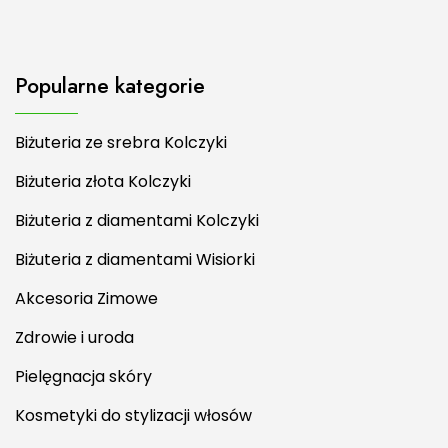
Popularne kategorie
Biżuteria ze srebra Kolczyki
Biżuteria złota Kolczyki
Biżuteria z diamentami Kolczyki
Biżuteria z diamentami Wisiorki
Akcesoria Zimowe
Zdrowie i uroda
Pielęgnacja skóry
Kosmetyki do stylizacji włosów