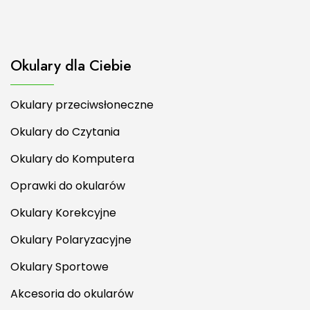
Okulary dla Ciebie
Okulary przeciwsłoneczne
Okulary do Czytania
Okulary do Komputera
Oprawki do okularów
Okulary Korekcyjne
Okulary Polaryzacyjne
Okulary Sportowe
Akcesoria do okularów