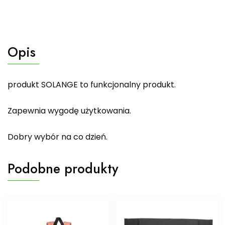
Opis
produkt SOLANGE to funkcjonalny produkt.
Zapewnia wygodę użytkowania.
Dobry wybór na co dzień.
Podobne produkty