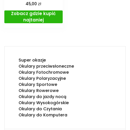
zł
45,00
Zobacz gdzie kupić
najtaniej
Super okazje
Okulary przeciwsłoneczne
Okulary Fotochromowe
Okulary Polaryzacyjne
Okulary Sportowe
Okulary Rowerowe
Okulary do jazdy nocą
Okulary Wysokogórskie
Okulary do Czytania
Okulary do Komputera