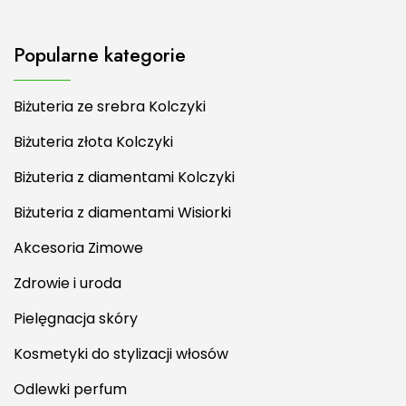
Popularne kategorie
Biżuteria ze srebra Kolczyki
Biżuteria złota Kolczyki
Biżuteria z diamentami Kolczyki
Biżuteria z diamentami Wisiorki
Akcesoria Zimowe
Zdrowie i uroda
Pielęgnacja skóry
Kosmetyki do stylizacji włosów
Odlewki perfum