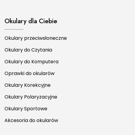
Okulary dla Ciebie
Okulary przeciwsłoneczne
Okulary do Czytania
Okulary do Komputera
Oprawki do okularów
Okulary Korekcyjne
Okulary Polaryzacyjne
Okulary Sportowe
Akcesoria do okularów