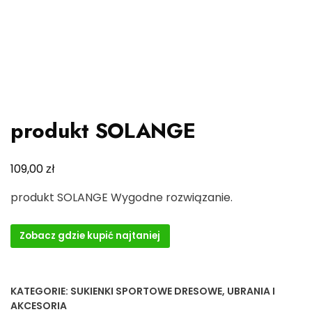
produkt SOLANGE
zł
109,00
produkt SOLANGE Wygodne rozwiązanie.
Zobacz gdzie kupić najtaniej
KATEGORIE:
SUKIENKI SPORTOWE DRESOWE
,
UBRANIA I
AKCESORIA