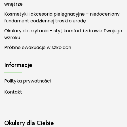
wnętrze
Kosmetyki i akcesoria pielęgnacyjne – niedoceniony
fundament codziennej troski o urodę
Okulary do czytania – styl, komfort i zdrowie Twojego
wzroku
Próbne ewakuacje w szkołach
Informacje
Polityka prywatności
Kontakt
Okulary dla Ciebie