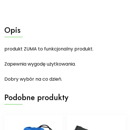
Opis
produkt ZUMA to funkcjonalny produkt.
Zapewnia wygodę użytkowania.
Dobry wybór na co dzień.
Podobne produkty