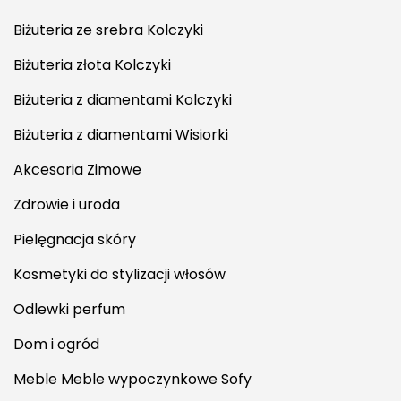
Biżuteria ze srebra Kolczyki
Biżuteria złota Kolczyki
Biżuteria z diamentami Kolczyki
Biżuteria z diamentami Wisiorki
Akcesoria Zimowe
Zdrowie i uroda
Pielęgnacja skóry
Kosmetyki do stylizacji włosów
Odlewki perfum
Dom i ogród
Meble Meble wypoczynkowe Sofy