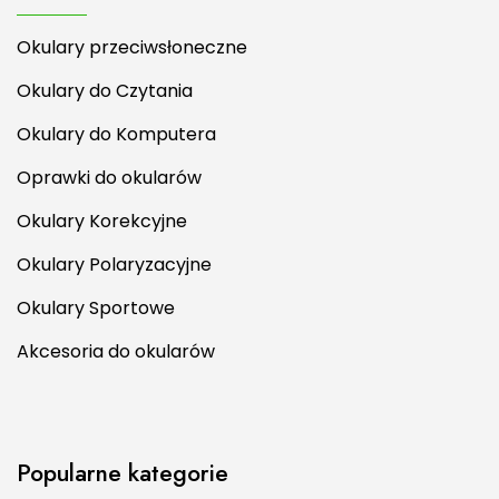
Okulary przeciwsłoneczne
Okulary do Czytania
Okulary do Komputera
Oprawki do okularów
Okulary Korekcyjne
Okulary Polaryzacyjne
Okulary Sportowe
Akcesoria do okularów
Popularne kategorie