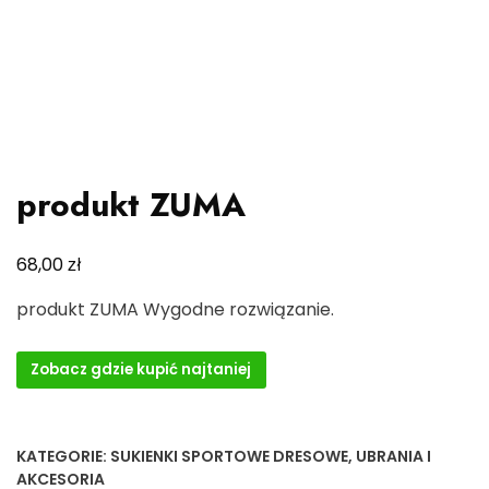
produkt ZUMA
zł
68,00
produkt ZUMA Wygodne rozwiązanie.
Zobacz gdzie kupić najtaniej
KATEGORIE:
SUKIENKI SPORTOWE DRESOWE
,
UBRANIA I
AKCESORIA