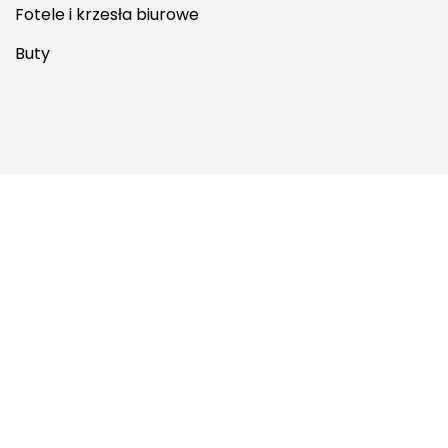
Fotele i krzesła biurowe
Buty