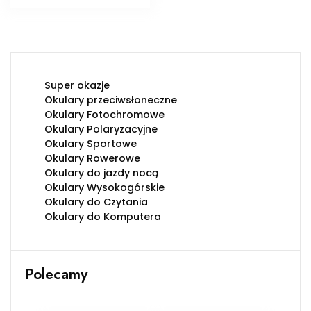
Super okazje
Okulary przeciwsłoneczne
Okulary Fotochromowe
Okulary Polaryzacyjne
Okulary Sportowe
Okulary Rowerowe
Okulary do jazdy nocą
Okulary Wysokogórskie
Okulary do Czytania
Okulary do Komputera
Polecamy