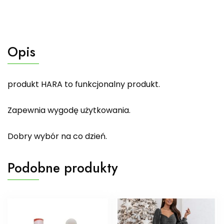
Opis
produkt HARA to funkcjonalny produkt.
Zapewnia wygodę użytkowania.
Dobry wybór na co dzień.
Podobne produkty