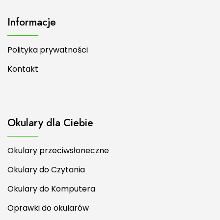
Informacje
Polityka prywatności
Kontakt
Okulary dla Ciebie
Okulary przeciwsłoneczne
Okulary do Czytania
Okulary do Komputera
Oprawki do okularów