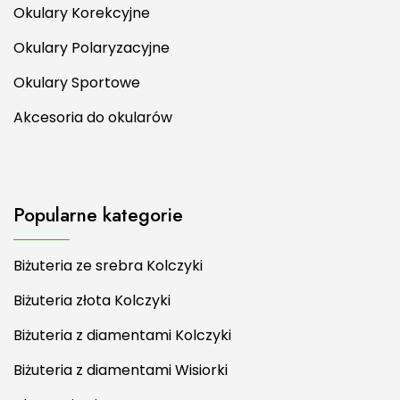
Okulary Korekcyjne
Okulary Polaryzacyjne
Okulary Sportowe
Akcesoria do okularów
Popularne kategorie
Biżuteria ze srebra Kolczyki
Biżuteria złota Kolczyki
Biżuteria z diamentami Kolczyki
Biżuteria z diamentami Wisiorki