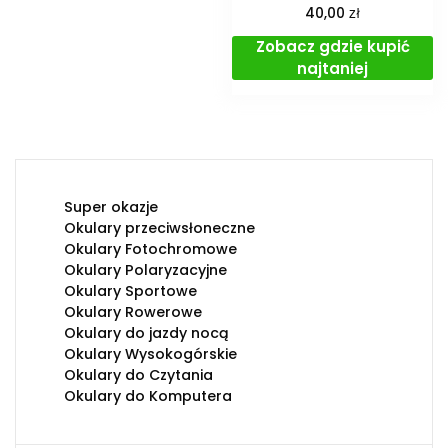
zł
40,00
Zobacz gdzie kupić
najtaniej
Super okazje
Okulary przeciwsłoneczne
Okulary Fotochromowe
Okulary Polaryzacyjne
Okulary Sportowe
Okulary Rowerowe
Okulary do jazdy nocą
Okulary Wysokogórskie
Okulary do Czytania
Okulary do Komputera