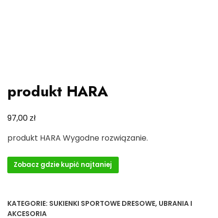
produkt HARA
zł
97,00
produkt HARA Wygodne rozwiązanie.
Zobacz gdzie kupić najtaniej
KATEGORIE:
SUKIENKI SPORTOWE DRESOWE
,
UBRANIA I
AKCESORIA