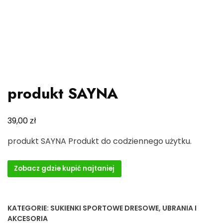
produkt SAYNA
zł
39,00
produkt SAYNA Produkt do codziennego użytku.
Zobacz gdzie kupić najtaniej
KATEGORIE:
SUKIENKI SPORTOWE DRESOWE
,
UBRANIA I
AKCESORIA