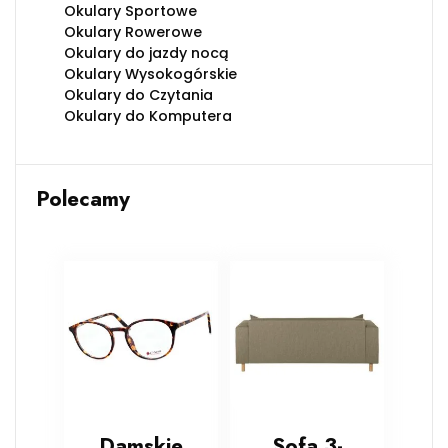
Okulary Sportowe
Okulary Rowerowe
Okulary do jazdy nocą
Okulary Wysokogórskie
Okulary do Czytania
Okulary do Komputera
Polecamy
Damskie
Sofa 3-