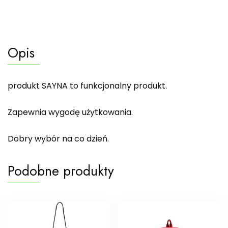
Opis
produkt SAYNA to funkcjonalny produkt.
Zapewnia wygodę użytkowania.
Dobry wybór na co dzień.
Podobne produkty