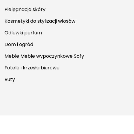
Pielęgnacja skóry
Kosmetyki do stylizacji włosów
Odlewki perfum
Dom i ogród
Meble Meble wypoczynkowe Sofy
Fotele i krzesła biurowe
Buty