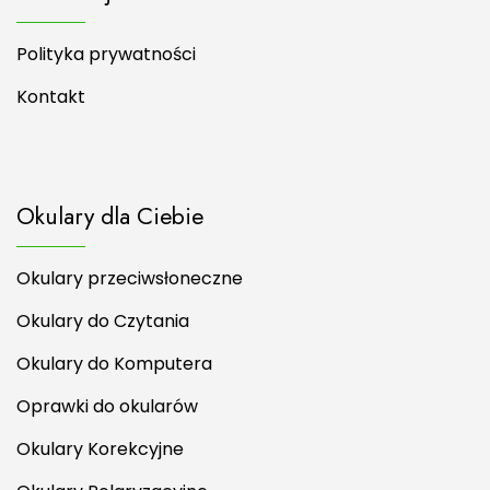
Polityka prywatności
Kontakt
Okulary dla Ciebie
Okulary przeciwsłoneczne
Okulary do Czytania
Okulary do Komputera
Oprawki do okularów
Okulary Korekcyjne