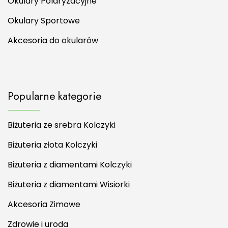
Okulary Polaryzacyjne
Okulary Sportowe
Akcesoria do okularów
Popularne kategorie
Biżuteria ze srebra Kolczyki
Biżuteria złota Kolczyki
Biżuteria z diamentami Kolczyki
Biżuteria z diamentami Wisiorki
Akcesoria Zimowe
Zdrowie i uroda