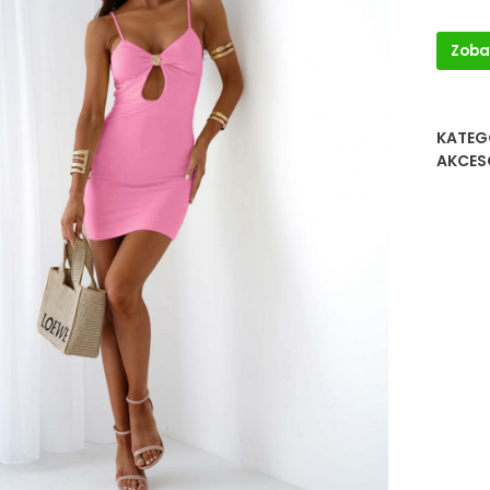
Zoba
KATEG
AKCES