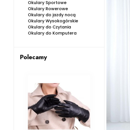
Okulary Sportowe
Okulary Rowerowe
Okulary do jazdy nocą
Okulary Wysokogórskie
Okulary do Czytania
Okulary do Komputera
Polecamy