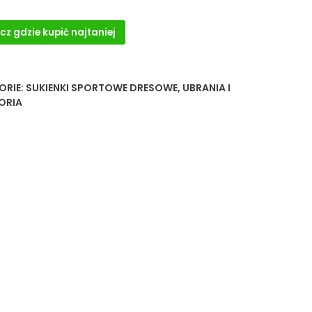
cz gdzie kupić najtaniej
ORIE:
SUKIENKI SPORTOWE DRESOWE
,
UBRANIA I
ORIA