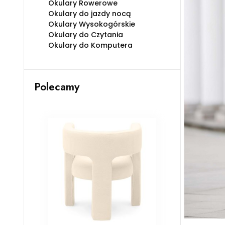
Okulary Rowerowe
Okulary do jazdy nocą
Okulary Wysokogórskie
Okulary do Czytania
Okulary do Komputera
Polecamy