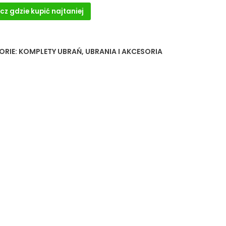
cz gdzie kupić najtaniej
ORIE:
KOMPLETY UBRAŃ
,
UBRANIA I AKCESORIA