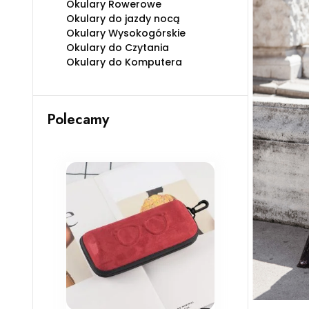
Okulary Rowerowe
Okulary do jazdy nocą
Okulary Wysokogórskie
Okulary do Czytania
Okulary do Komputera
Polecamy