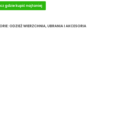
cz gdzie kupić najtaniej
ORIE:
ODZIEŻ WIERZCHNIA
,
UBRANIA I AKCESORIA