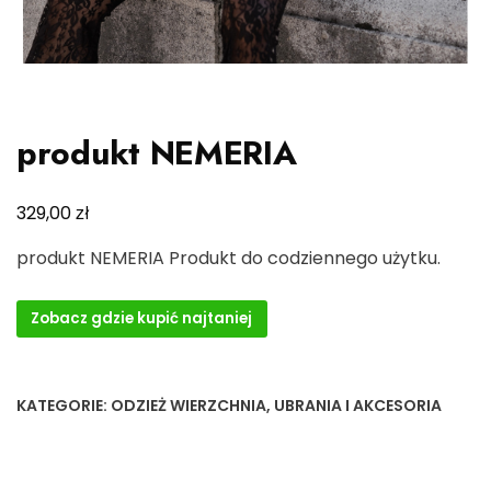
produkt NEMERIA
zł
329,00
produkt NEMERIA Produkt do codziennego użytku.
Zobacz gdzie kupić najtaniej
KATEGORIE:
ODZIEŻ WIERZCHNIA
,
UBRANIA I AKCESORIA