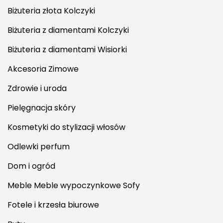
Biżuteria złota Kolczyki
Biżuteria z diamentami Kolczyki
Biżuteria z diamentami Wisiorki
Akcesoria Zimowe
Zdrowie i uroda
Pielęgnacja skóry
Kosmetyki do stylizacji włosów
Odlewki perfum
Dom i ogród
Meble Meble wypoczynkowe Sofy
Fotele i krzesła biurowe