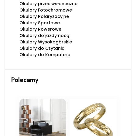
Okulary przeciwsłoneczne
Okulary Fotochromowe
Okulary Polaryzacyjne
Okulary Sportowe
Okulary Rowerowe
Okulary do jazdy nocą
Okulary Wysokogórskie
Okulary do Czytania
Okulary do Komputera
Polecamy