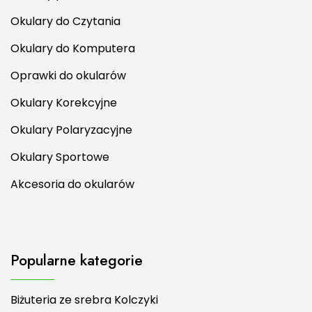
Okulary do Czytania
Okulary do Komputera
Oprawki do okularów
Okulary Korekcyjne
Okulary Polaryzacyjne
Okulary Sportowe
Akcesoria do okularów
Popularne kategorie
Biżuteria ze srebra Kolczyki