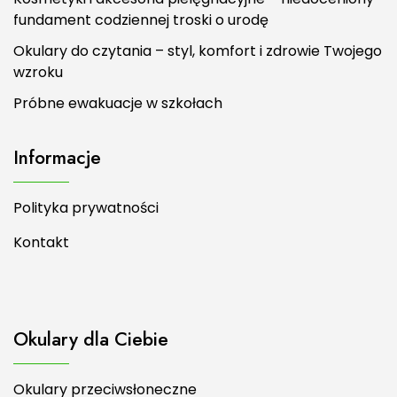
fundament codziennej troski o urodę
Okulary do czytania – styl, komfort i zdrowie Twojego
wzroku
Próbne ewakuacje w szkołach
Informacje
Polityka prywatności
Kontakt
Okulary dla Ciebie
Okulary przeciwsłoneczne