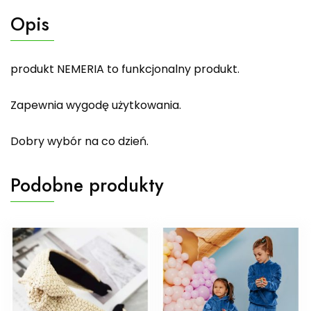
Opis
produkt NEMERIA to funkcjonalny produkt.
Zapewnia wygodę użytkowania.
Dobry wybór na co dzień.
Podobne produkty