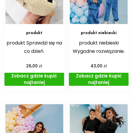
produkt
produkt niebieski
produkt Sprawdzi się na
produkt niebieski
co dzień.
Wygodne rozwiązanie.
zł
zł
26,00
43,00
Zobacz gdzie kupić
Zobacz gdzie kupić
najtaniej
najtaniej