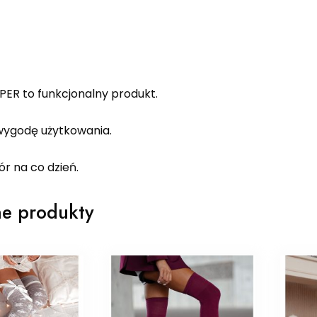
PER to funkcjonalny produkt.
ygodę użytkowania.
r na co dzień.
e produkty