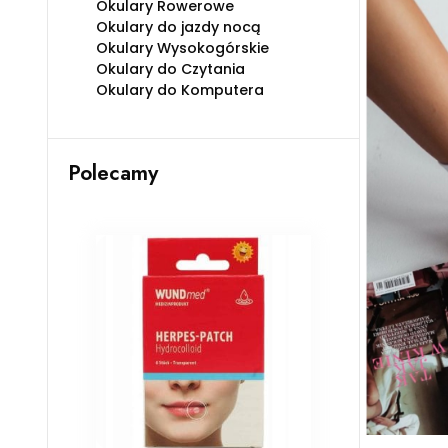
Okulary Rowerowe
Okulary do jazdy nocą
Okulary Wysokogórskie
Okulary do Czytania
Okulary do Komputera
Polecamy