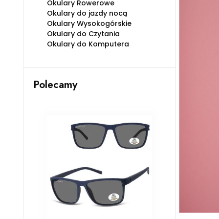
Okulary Rowerowe
Okulary do jazdy nocą
Okulary Wysokogórskie
Okulary do Czytania
Okulary do Komputera
Polecamy