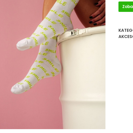
Zoba
KATEG
AKCES