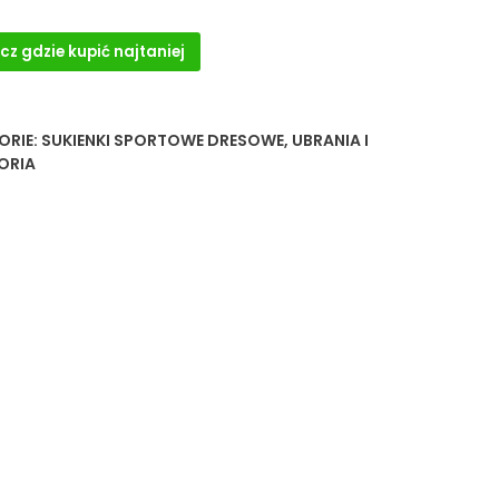
cz gdzie kupić najtaniej
ORIE:
SUKIENKI SPORTOWE DRESOWE
,
UBRANIA I
ORIA