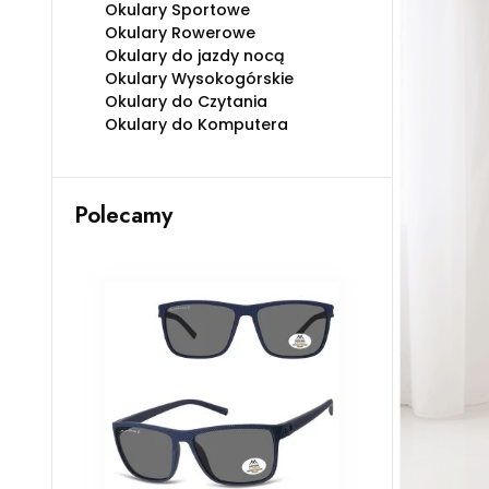
Okulary Sportowe
Okulary Rowerowe
Okulary do jazdy nocą
Okulary Wysokogórskie
Okulary do Czytania
Okulary do Komputera
Polecamy