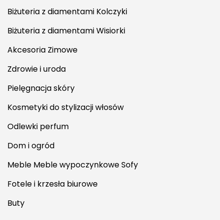
Biżuteria z diamentami Kolczyki
Biżuteria z diamentami Wisiorki
Akcesoria Zimowe
Zdrowie i uroda
Pielęgnacja skóry
Kosmetyki do stylizacji włosów
Odlewki perfum
Dom i ogród
Meble Meble wypoczynkowe Sofy
Fotele i krzesła biurowe
Buty