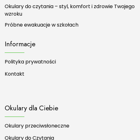
Okulary do czytania – styl, komfort i zdrowie Twojego
wzroku
Próbne ewakuacje w szkołach
Informacje
Polityka prywatności
Kontakt
Okulary dla Ciebie
Okulary przeciwsłoneczne
Okulary do Czytania