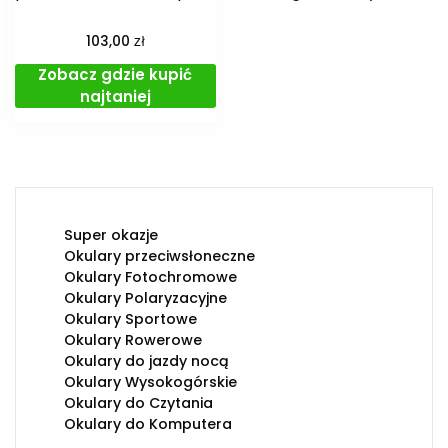
zł
103,00
Zobacz gdzie kupić
najtaniej
Super okazje
Okulary przeciwsłoneczne
Okulary Fotochromowe
Okulary Polaryzacyjne
Okulary Sportowe
Okulary Rowerowe
Okulary do jazdy nocą
Okulary Wysokogórskie
Okulary do Czytania
Okulary do Komputera