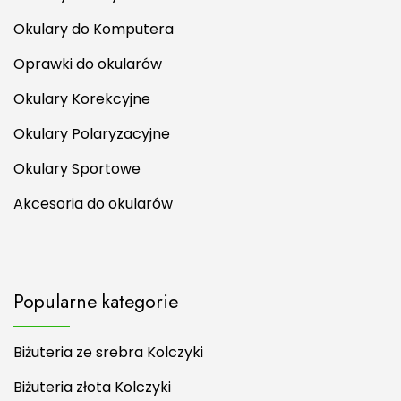
Okulary do Komputera
Oprawki do okularów
Okulary Korekcyjne
Okulary Polaryzacyjne
Okulary Sportowe
Akcesoria do okularów
Popularne kategorie
Biżuteria ze srebra Kolczyki
Biżuteria złota Kolczyki