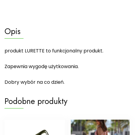
Opis
produkt LURETTE to funkcjonalny produkt.
Zapewnia wygodę użytkowania.
Dobry wybór na co dzień.
Podobne produkty