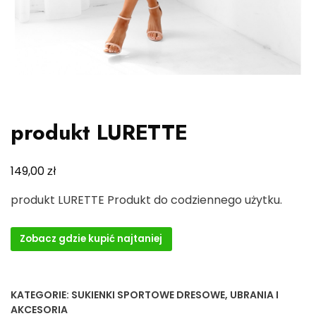
produkt LURETTE
zł
149,00
produkt LURETTE Produkt do codziennego użytku.
Zobacz gdzie kupić najtaniej
KATEGORIE:
SUKIENKI SPORTOWE DRESOWE
,
UBRANIA I
AKCESORIA