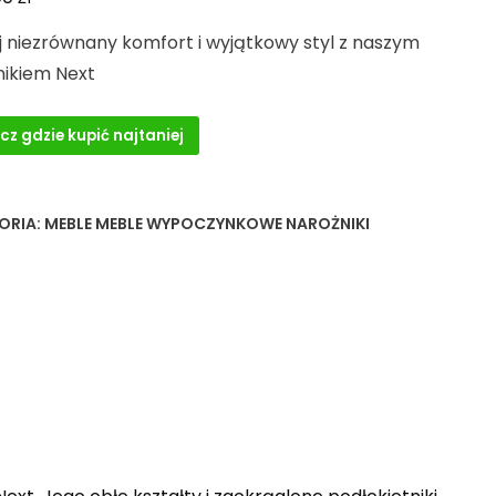
j niezrównany komfort i wyjątkowy styl z naszym
nikiem Next
cz gdzie kupić najtaniej
ORIA:
MEBLE MEBLE WYPOCZYNKOWE NAROŻNIKI