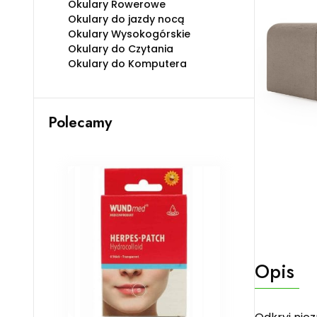
Okulary Rowerowe
Okulary do jazdy nocą
Okulary Wysokogórskie
Okulary do Czytania
Okulary do Komputera
Polecamy
Opis