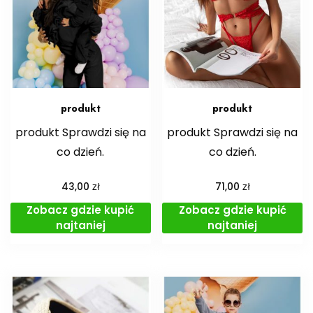
produkt
produkt
produkt Sprawdzi się na
produkt Sprawdzi się na
co dzień.
co dzień.
zł
zł
43,00
71,00
Zobacz gdzie kupić
Zobacz gdzie kupić
najtaniej
najtaniej