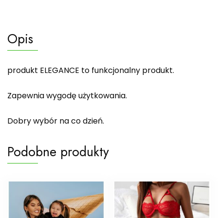
Opis
produkt ELEGANCE to funkcjonalny produkt.
Zapewnia wygodę użytkowania.
Dobry wybór na co dzień.
Podobne produkty