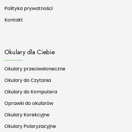
Polityka prywatności
Kontakt
Okulary dla Ciebie
Okulary przeciwsłoneczne
Okulary do Czytania
Okulary do Komputera
Oprawki do okularów
Okulary Korekcyjne
Okulary Polaryzacyjne