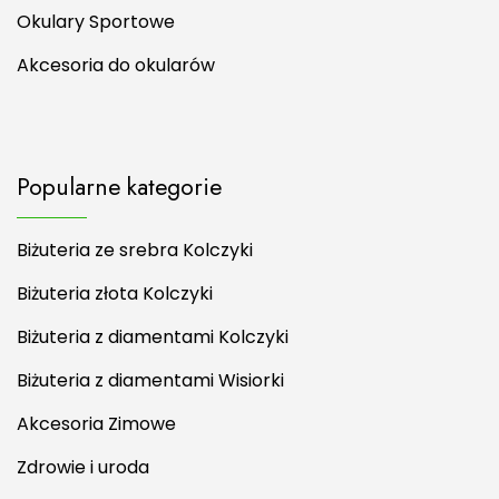
Okulary Sportowe
Akcesoria do okularów
Popularne kategorie
Biżuteria ze srebra Kolczyki
Biżuteria złota Kolczyki
Biżuteria z diamentami Kolczyki
Biżuteria z diamentami Wisiorki
Akcesoria Zimowe
Zdrowie i uroda