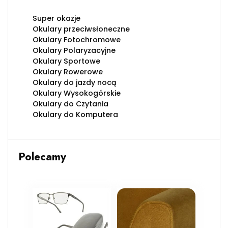
Super okazje
Okulary przeciwsłoneczne
Okulary Fotochromowe
Okulary Polaryzacyjne
Okulary Sportowe
Okulary Rowerowe
Okulary do jazdy nocą
Okulary Wysokogórskie
Okulary do Czytania
Okulary do Komputera
Polecamy