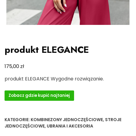
produkt ELEGANCE
zł
175,00
produkt ELEGANCE Wygodne rozwiązanie.
Zobacz gdzie kupić najtaniej
KATEGORIE:
KOMBINEZONY JEDNOCZĘŚCIOWE
,
STROJE
JEDNOCZĘŚCIOWE
,
UBRANIA I AKCESORIA