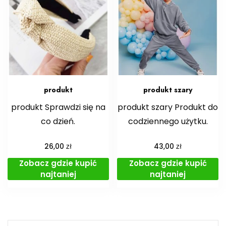
produkt
produkt szary
produkt Sprawdzi się na
produkt szary Produkt do
co dzień.
codziennego użytku.
zł
zł
26,00
43,00
Zobacz gdzie kupić
Zobacz gdzie kupić
najtaniej
najtaniej