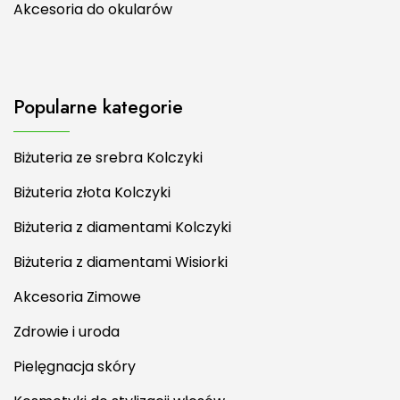
Akcesoria do okularów
Popularne kategorie
Biżuteria ze srebra Kolczyki
Biżuteria złota Kolczyki
Biżuteria z diamentami Kolczyki
Biżuteria z diamentami Wisiorki
Akcesoria Zimowe
Zdrowie i uroda
Pielęgnacja skóry