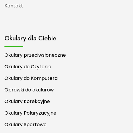
Kontakt
Okulary dla Ciebie
Okulary przeciwsłoneczne
Okulary do Czytania
Okulary do Komputera
Oprawki do okularów
Okulary Korekcyjne
Okulary Polaryzacyjne
Okulary Sportowe