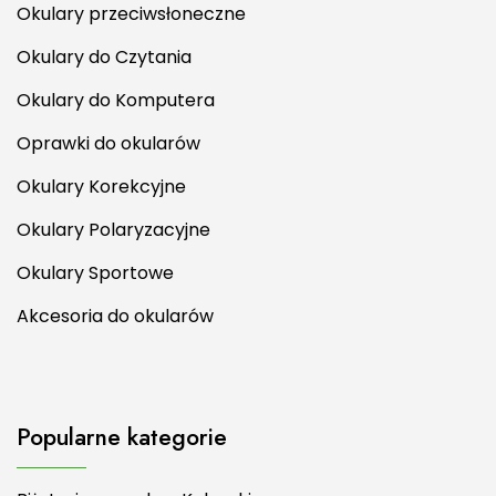
Okulary przeciwsłoneczne
Okulary do Czytania
Okulary do Komputera
Oprawki do okularów
Okulary Korekcyjne
Okulary Polaryzacyjne
Okulary Sportowe
Akcesoria do okularów
Popularne kategorie