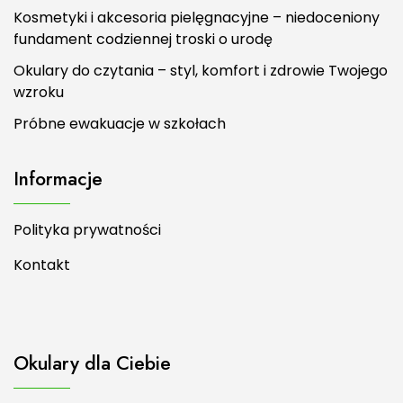
Kosmetyki i akcesoria pielęgnacyjne – niedoceniony
fundament codziennej troski o urodę
Okulary do czytania – styl, komfort i zdrowie Twojego
wzroku
Próbne ewakuacje w szkołach
Informacje
Polityka prywatności
Kontakt
Okulary dla Ciebie