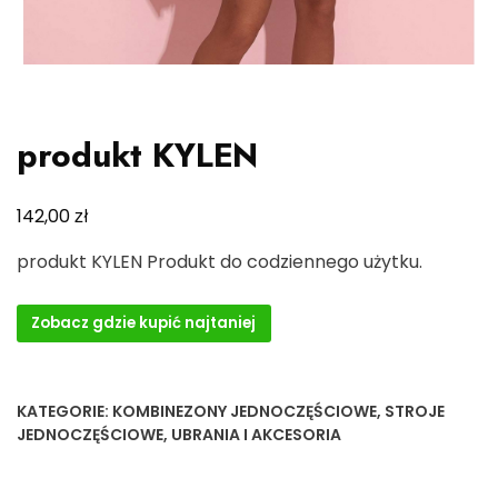
produkt KYLEN
zł
142,00
produkt KYLEN Produkt do codziennego użytku.
Zobacz gdzie kupić najtaniej
KATEGORIE:
KOMBINEZONY JEDNOCZĘŚCIOWE
,
STROJE
JEDNOCZĘŚCIOWE
,
UBRANIA I AKCESORIA