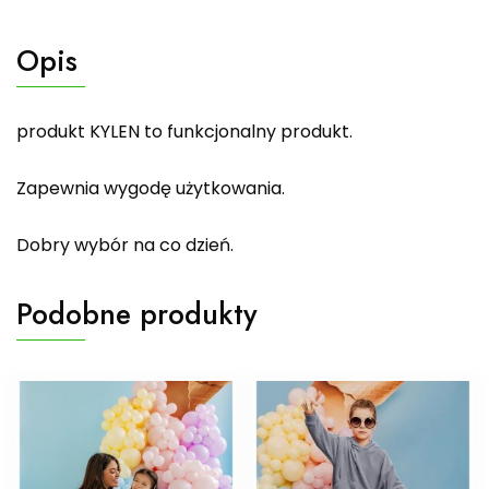
Opis
produkt KYLEN to funkcjonalny produkt.
Zapewnia wygodę użytkowania.
Dobry wybór na co dzień.
Podobne produkty