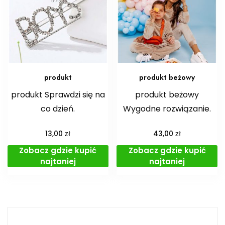
produkt
produkt beżowy
produkt Sprawdzi się na
produkt beżowy
co dzień.
Wygodne rozwiązanie.
zł
zł
13,00
43,00
Zobacz gdzie kupić
Zobacz gdzie kupić
najtaniej
najtaniej