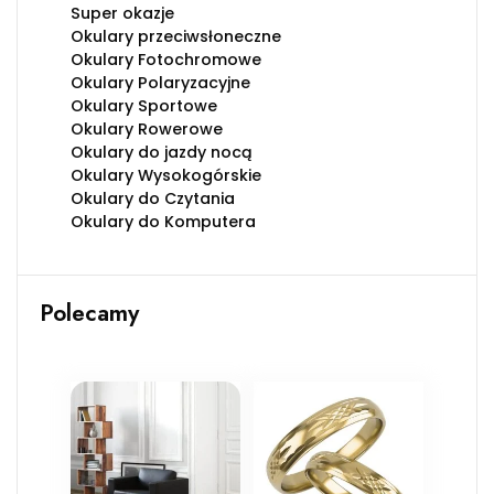
Super okazje
Okulary przeciwsłoneczne
Okulary Fotochromowe
Okulary Polaryzacyjne
Okulary Sportowe
Okulary Rowerowe
Okulary do jazdy nocą
Okulary Wysokogórskie
Okulary do Czytania
Okulary do Komputera
Polecamy