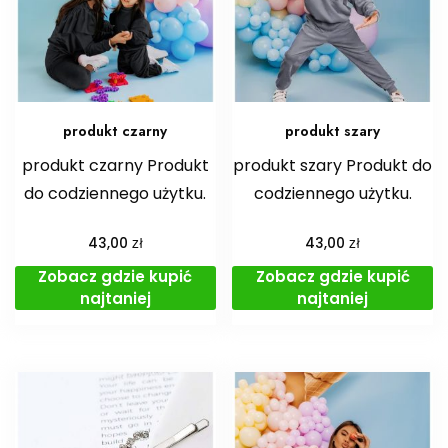
produkt czarny
produkt szary
produkt czarny Produkt
produkt szary Produkt do
do codziennego użytku.
codziennego użytku.
zł
zł
43,00
43,00
Zobacz gdzie kupić
Zobacz gdzie kupić
najtaniej
najtaniej