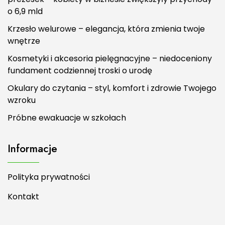
o 6,9 mld
Krzesło welurowe – elegancja, która zmienia twoje
wnętrze
Kosmetyki i akcesoria pielęgnacyjne – niedoceniony
fundament codziennej troski o urodę
Okulary do czytania – styl, komfort i zdrowie Twojego
wzroku
Próbne ewakuacje w szkołach
Informacje
Polityka prywatności
Kontakt