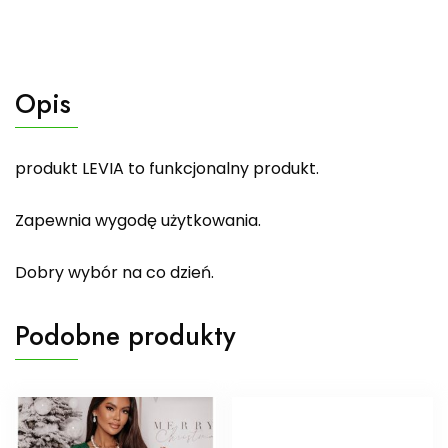
Opis
produkt LEVIA to funkcjonalny produkt.
Zapewnia wygodę użytkowania.
Dobry wybór na co dzień.
Podobne produkty