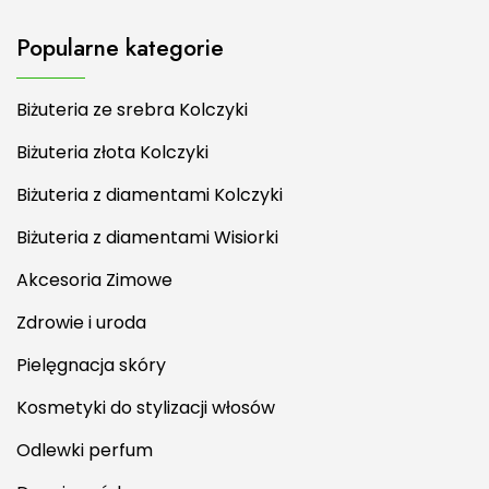
Popularne kategorie
Biżuteria ze srebra Kolczyki
Biżuteria złota Kolczyki
Biżuteria z diamentami Kolczyki
Biżuteria z diamentami Wisiorki
Akcesoria Zimowe
Zdrowie i uroda
Pielęgnacja skóry
Kosmetyki do stylizacji włosów
Odlewki perfum