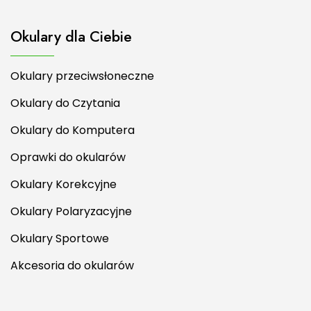
Okulary dla Ciebie
Okulary przeciwsłoneczne
Okulary do Czytania
Okulary do Komputera
Oprawki do okularów
Okulary Korekcyjne
Okulary Polaryzacyjne
Okulary Sportowe
Akcesoria do okularów