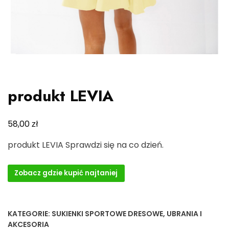
produkt LEVIA
zł
58,00
produkt LEVIA Sprawdzi się na co dzień.
Zobacz gdzie kupić najtaniej
KATEGORIE:
SUKIENKI SPORTOWE DRESOWE
,
UBRANIA I
AKCESORIA