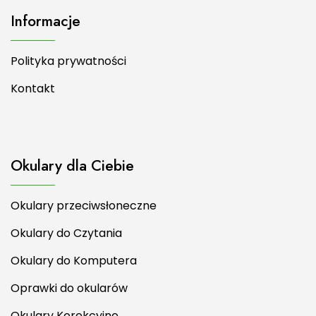
Informacje
Polityka prywatności
Kontakt
Okulary dla Ciebie
Okulary przeciwsłoneczne
Okulary do Czytania
Okulary do Komputera
Oprawki do okularów
Okulary Korekcyjne