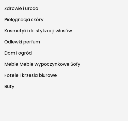
Zdrowie i uroda
Pielęgnacja skóry
Kosmetyki do stylizacji włosów
Odlewki perfum
Dom i ogród
Meble Meble wypoczynkowe Sofy
Fotele i krzesła biurowe
Buty