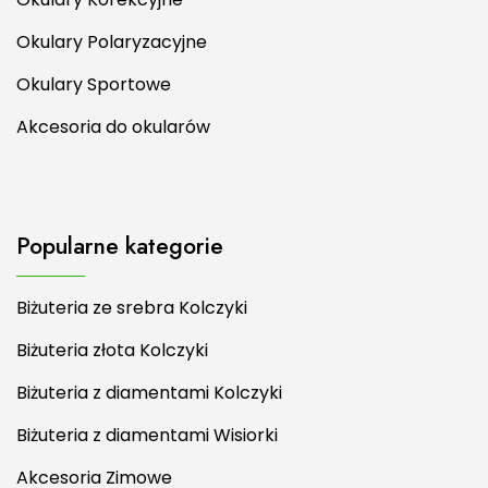
Okulary Polaryzacyjne
Okulary Sportowe
Akcesoria do okularów
Popularne kategorie
Biżuteria ze srebra Kolczyki
Biżuteria złota Kolczyki
Biżuteria z diamentami Kolczyki
Biżuteria z diamentami Wisiorki
Akcesoria Zimowe