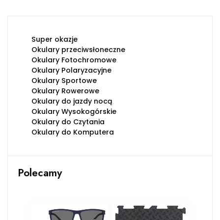
Super okazje
Okulary przeciwsłoneczne
Okulary Fotochromowe
Okulary Polaryzacyjne
Okulary Sportowe
Okulary Rowerowe
Okulary do jazdy nocą
Okulary Wysokogórskie
Okulary do Czytania
Okulary do Komputera
Polecamy