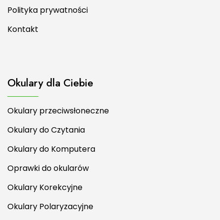
Polityka prywatności
Kontakt
Okulary dla Ciebie
Okulary przeciwsłoneczne
Okulary do Czytania
Okulary do Komputera
Oprawki do okularów
Okulary Korekcyjne
Okulary Polaryzacyjne