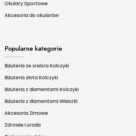
Okulary Sportowe
Akcesoria do okularów
Popularne kategorie
Biżuteria ze srebra Kolczyki
Biżuteria złota Kolczyki
Biżuteria z diamentami Kolczyki
Biżuteria z diamentami Wisiorki
Akcesoria Zimowe
Zdrowie i uroda