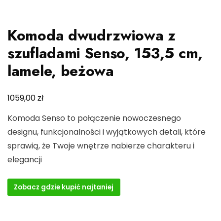
Komoda dwudrzwiowa z
szufladami Senso, 153,5 cm,
lamele, beżowa
zł
1059,00
Komoda Senso to połączenie nowoczesnego
designu, funkcjonalności i wyjątkowych detali, które
sprawią, że Twoje wnętrze nabierze charakteru i
elegancji
Zobacz gdzie kupić najtaniej