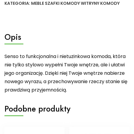
KATEGORIA:
MEBLE SZAFKI KOMODY WITRYNY KOMODY
Opis
Senso to funkcjonalna i nietuzinkowa komoda, która
nie tylko stylowo wypełni Twoje wnętrze, ale i ułatwi
jego organizację. Dzięki niej Twoje wnętrze nabierze
nowego wyrazu, a przechowywanie rzeczy stanie się
prawdziwą przyjemnością.
Podobne produkty