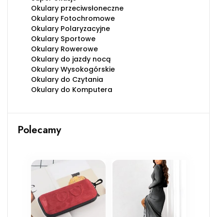
Okulary przeciwsłoneczne
Okulary Fotochromowe
Okulary Polaryzacyjne
Okulary Sportowe
Okulary Rowerowe
Okulary do jazdy nocą
Okulary Wysokogórskie
Okulary do Czytania
Okulary do Komputera
Polecamy