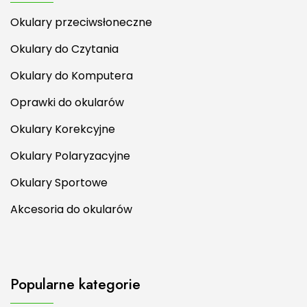
Okulary przeciwsłoneczne
Okulary do Czytania
Okulary do Komputera
Oprawki do okularów
Okulary Korekcyjne
Okulary Polaryzacyjne
Okulary Sportowe
Akcesoria do okularów
Popularne kategorie