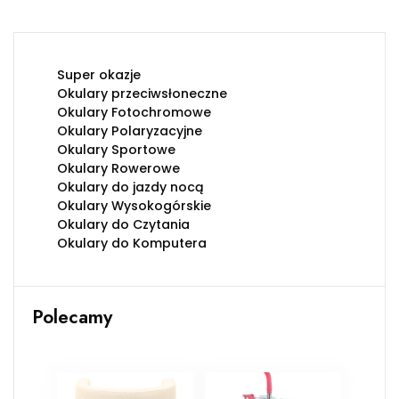
Super okazje
Okulary przeciwsłoneczne
Okulary Fotochromowe
Okulary Polaryzacyjne
Okulary Sportowe
Okulary Rowerowe
Okulary do jazdy nocą
Okulary Wysokogórskie
Okulary do Czytania
Okulary do Komputera
Polecamy