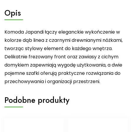
Opis
Komoda Japandi łączy eleganckie wykończenie w
kolorze dąb linea z czarnymi drewnianymi nóżkami,
tworząc stylowy element do każdego wnętrza.
Delikatnie frezowany front oraz zawiasy z cichym
domykiem zapewniają wygodę użytkowania, a dwie
pojemne szafki oferują praktyczne rozwiązania do
przechowywania i organizacji przestrzeni.
Podobne produkty