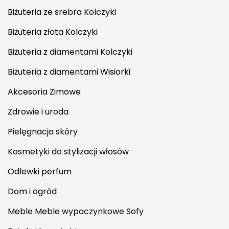
Biżuteria ze srebra Kolczyki
Biżuteria złota Kolczyki
Biżuteria z diamentami Kolczyki
Biżuteria z diamentami Wisiorki
Akcesoria Zimowe
Zdrowie i uroda
Pielęgnacja skóry
Kosmetyki do stylizacji włosów
Odlewki perfum
Dom i ogród
Meble Meble wypoczynkowe Sofy