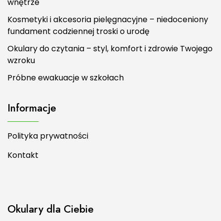
wnętrze
Kosmetyki i akcesoria pielęgnacyjne – niedoceniony
fundament codziennej troski o urodę
Okulary do czytania – styl, komfort i zdrowie Twojego
wzroku
Próbne ewakuacje w szkołach
Informacje
Polityka prywatności
Kontakt
Okulary dla Ciebie