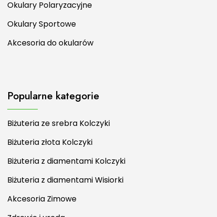
Okulary Polaryzacyjne
Okulary Sportowe
Akcesoria do okularów
Popularne kategorie
Biżuteria ze srebra Kolczyki
Biżuteria złota Kolczyki
Biżuteria z diamentami Kolczyki
Biżuteria z diamentami Wisiorki
Akcesoria Zimowe