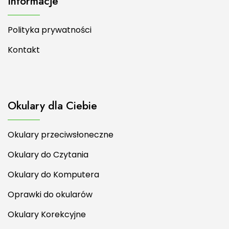
Informacje
Polityka prywatności
Kontakt
Okulary dla Ciebie
Okulary przeciwsłoneczne
Okulary do Czytania
Okulary do Komputera
Oprawki do okularów
Okulary Korekcyjne