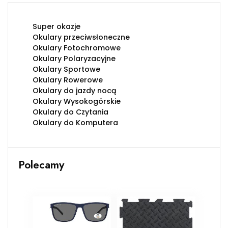
Super okazje
Okulary przeciwsłoneczne
Okulary Fotochromowe
Okulary Polaryzacyjne
Okulary Sportowe
Okulary Rowerowe
Okulary do jazdy nocą
Okulary Wysokogórskie
Okulary do Czytania
Okulary do Komputera
Polecamy