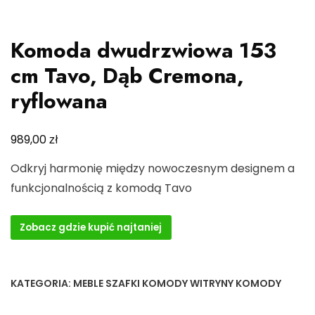
Komoda dwudrzwiowa 153
cm Tavo, Dąb Cremona,
ryflowana
zł
989,00
Odkryj harmonię między nowoczesnym designem a
funkcjonalnością z komodą Tavo
Zobacz gdzie kupić najtaniej
KATEGORIA:
MEBLE SZAFKI KOMODY WITRYNY KOMODY