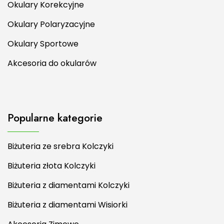
Okulary Korekcyjne
Okulary Polaryzacyjne
Okulary Sportowe
Akcesoria do okularów
Popularne kategorie
Biżuteria ze srebra Kolczyki
Biżuteria złota Kolczyki
Biżuteria z diamentami Kolczyki
Biżuteria z diamentami Wisiorki