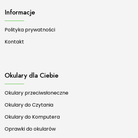
Informacje
Polityka prywatności
Kontakt
Okulary dla Ciebie
Okulary przeciwsłoneczne
Okulary do Czytania
Okulary do Komputera
Oprawki do okularów