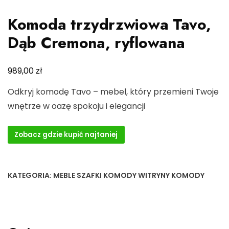
Komoda trzydrzwiowa Tavo,
Dąb Cremona, ryflowana
zł
989,00
Odkryj komodę Tavo – mebel, który przemieni Twoje
wnętrze w oazę spokoju i elegancji
Zobacz gdzie kupić najtaniej
KATEGORIA:
MEBLE SZAFKI KOMODY WITRYNY KOMODY