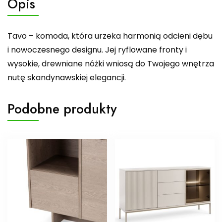
Opis
Tavo – komoda, która urzeka harmonią odcieni dębu
i nowoczesnego designu. Jej ryflowane fronty i
wysokie, drewniane nóżki wniosą do Twojego wnętrza
nutę skandynawskiej elegancji.
Podobne produkty