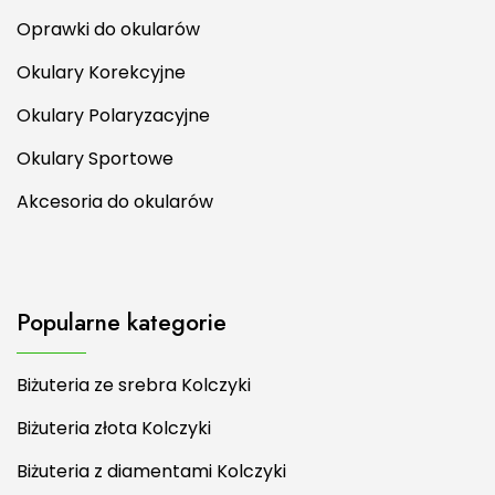
Oprawki do okularów
Okulary Korekcyjne
Okulary Polaryzacyjne
Okulary Sportowe
Akcesoria do okularów
Popularne kategorie
Biżuteria ze srebra Kolczyki
Biżuteria złota Kolczyki
Biżuteria z diamentami Kolczyki