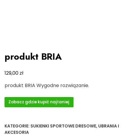
produkt BRIA
zł
129,00
produkt BRIA Wygodne rozwiązanie.
Zobacz gdzie kupić najtaniej
KATEGORIE:
SUKIENKI SPORTOWE DRESOWE
,
UBRANIA I
AKCESORIA