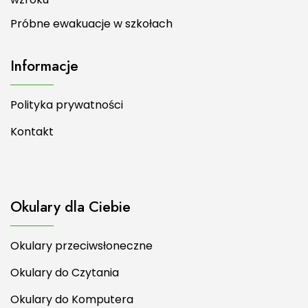
Próbne ewakuacje w szkołach
Informacje
Polityka prywatności
Kontakt
Okulary dla Ciebie
Okulary przeciwsłoneczne
Okulary do Czytania
Okulary do Komputera