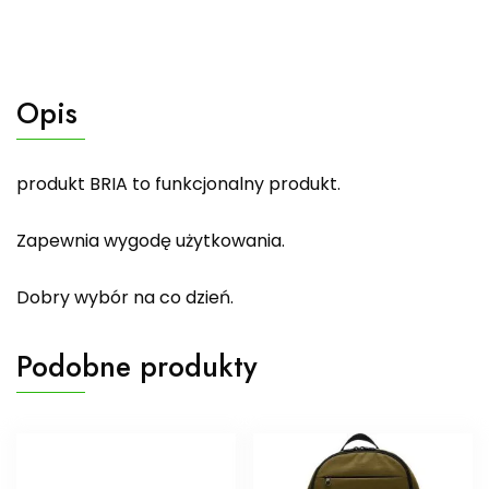
Opis
produkt BRIA to funkcjonalny produkt.
Zapewnia wygodę użytkowania.
Dobry wybór na co dzień.
Podobne produkty