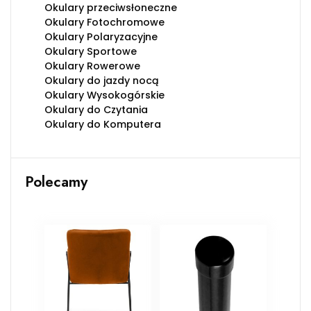
Okulary przeciwsłoneczne
Okulary Fotochromowe
Okulary Polaryzacyjne
Okulary Sportowe
Okulary Rowerowe
Okulary do jazdy nocą
Okulary Wysokogórskie
Okulary do Czytania
Okulary do Komputera
Polecamy