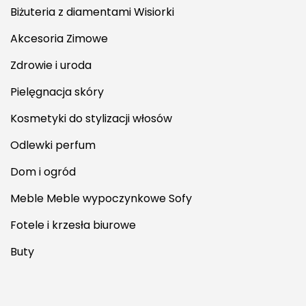
Biżuteria z diamentami Wisiorki
Akcesoria Zimowe
Zdrowie i uroda
Pielęgnacja skóry
Kosmetyki do stylizacji włosów
Odlewki perfum
Dom i ogród
Meble Meble wypoczynkowe Sofy
Fotele i krzesła biurowe
Buty