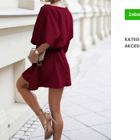
Zoba
KATEG
AKCES