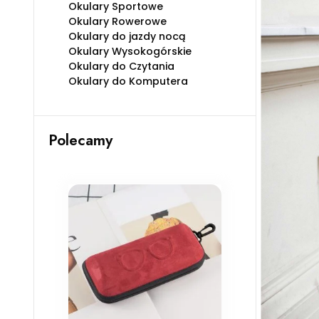
Okulary Sportowe
Okulary Rowerowe
Okulary do jazdy nocą
Okulary Wysokogórskie
Okulary do Czytania
Okulary do Komputera
Polecamy