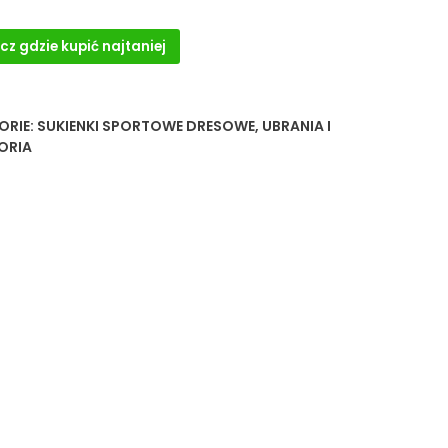
cz gdzie kupić najtaniej
ORIE:
SUKIENKI SPORTOWE DRESOWE
,
UBRANIA I
ORIA