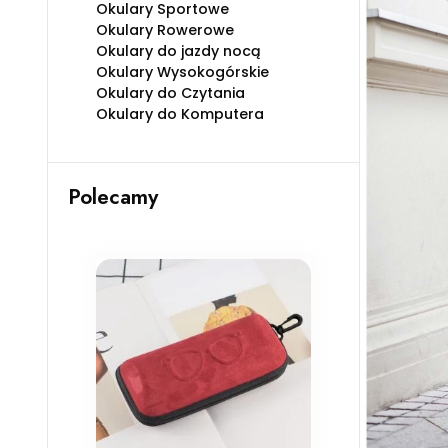
Okulary Sportowe
Okulary Rowerowe
Okulary do jazdy nocą
Okulary Wysokogórskie
Okulary do Czytania
Okulary do Komputera
Polecamy