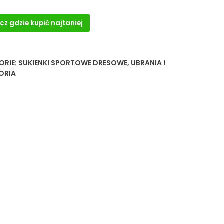
cz gdzie kupić najtaniej
ORIE:
SUKIENKI SPORTOWE DRESOWE
,
UBRANIA I
ORIA