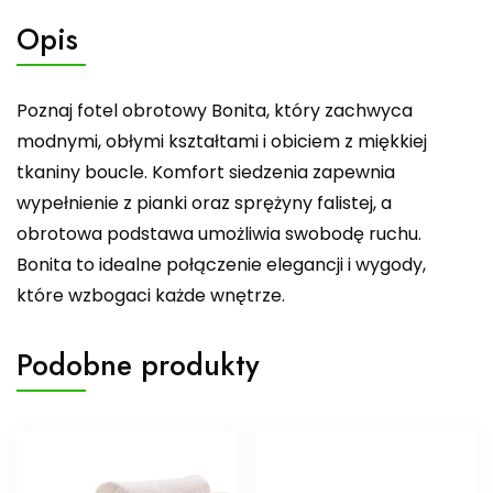
Opis
Poznaj fotel obrotowy Bonita, który zachwyca
modnymi, obłymi kształtami i obiciem z miękkiej
tkaniny boucle. Komfort siedzenia zapewnia
wypełnienie z pianki oraz sprężyny falistej, a
obrotowa podstawa umożliwia swobodę ruchu.
Bonita to idealne połączenie elegancji i wygody,
które wzbogaci każde wnętrze.
Podobne produkty