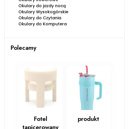
Okulary do jazdy nocą
Okulary Wysokogórskie
Okulary do Czytania
Okulary do Komputera
Polecamy
Fotel
produkt
tapicerowany