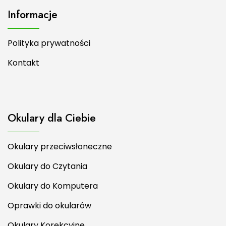
Informacje
Polityka prywatności
Kontakt
Okulary dla Ciebie
Okulary przeciwsłoneczne
Okulary do Czytania
Okulary do Komputera
Oprawki do okularów
Okulary Korekcyjne