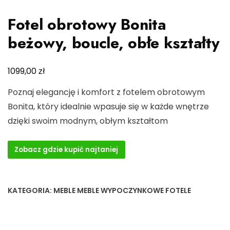
Fotel obrotowy Bonita
beżowy, boucle, obłe kształty
zł
1099,00
Poznaj elegancję i komfort z fotelem obrotowym
Bonita, który idealnie wpasuje się w każde wnętrze
dzięki swoim modnym, obłym kształtom
Zobacz gdzie kupić najtaniej
KATEGORIA:
MEBLE MEBLE WYPOCZYNKOWE FOTELE