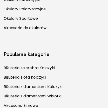
Okulary Polaryzacyjne
Okulary Sportowe
Akcesoria do okularów
Popularne kategorie
Biżuteria ze srebra Kolczyki
Biżuteria złota Kolczyki
Biżuteria z diamentami Kolczyki
Biżuteria z diamentami Wisiorki
Akcesoria Zimowe