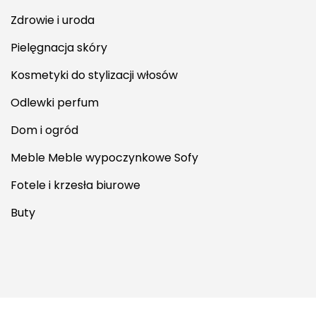
Zdrowie i uroda
Pielęgnacja skóry
Kosmetyki do stylizacji włosów
Odlewki perfum
Dom i ogród
Meble Meble wypoczynkowe Sofy
Fotele i krzesła biurowe
Buty