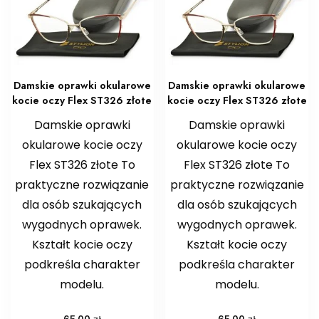
Damskie oprawki okularowe
Damskie oprawki okularowe
kocie oczy Flex ST326 złote
kocie oczy Flex ST326 złote
Damskie oprawki
Damskie oprawki
okularowe kocie oczy
okularowe kocie oczy
Flex ST326 złote To
Flex ST326 złote To
praktyczne rozwiązanie
praktyczne rozwiązanie
dla osób szukających
dla osób szukających
wygodnych oprawek.
wygodnych oprawek.
Kształt kocie oczy
Kształt kocie oczy
podkreśla charakter
podkreśla charakter
modelu.
modelu.