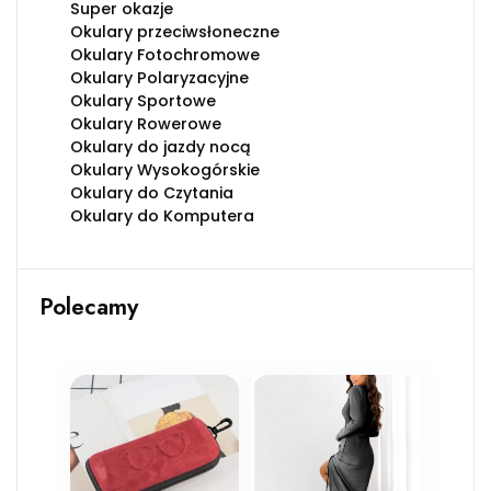
Super okazje
Okulary przeciwsłoneczne
Okulary Fotochromowe
Okulary Polaryzacyjne
Okulary Sportowe
Okulary Rowerowe
Okulary do jazdy nocą
Okulary Wysokogórskie
Okulary do Czytania
Okulary do Komputera
Polecamy