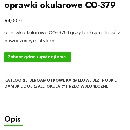
oprawki okularowe CO-379
zł
54,00
oprawki okularowe CO-379 Łączy funkcjonalność z
nowoczesnym stylem.
Zobacz gdzie kupić najtaniej
KATEGORIE:
BERGAMOTKOWE KARMELOWE BEZTROSKIE
DAMSKIE DOJRZAŁE
,
OKULARY PRZECIWSŁONECZNE
Opis