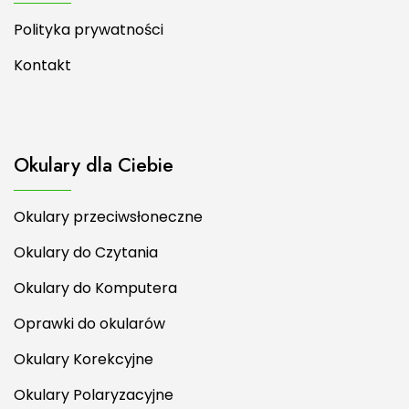
Polityka prywatności
Kontakt
Okulary dla Ciebie
Okulary przeciwsłoneczne
Okulary do Czytania
Okulary do Komputera
Oprawki do okularów
Okulary Korekcyjne
Okulary Polaryzacyjne