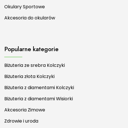
Okulary Sportowe
Akcesoria do okularów
Popularne kategorie
Biżuteria ze srebra Kolczyki
Biżuteria złota Kolczyki
Biżuteria z diamentami Kolczyki
Biżuteria z diamentami Wisiorki
Akcesoria Zimowe
Zdrowie i uroda