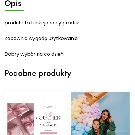
Opis
produkt to funkcjonalny produkt.
Zapewnia wygodę użytkowania.
Dobry wybór na co dzień.
Podobne produkty