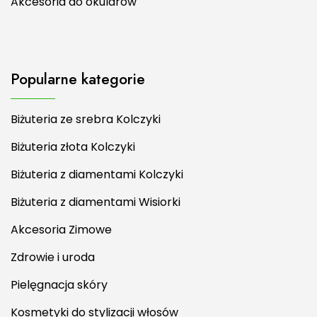
Akcesoria do okularów
Popularne kategorie
Biżuteria ze srebra Kolczyki
Biżuteria złota Kolczyki
Biżuteria z diamentami Kolczyki
Biżuteria z diamentami Wisiorki
Akcesoria Zimowe
Zdrowie i uroda
Pielęgnacja skóry
Kosmetyki do stylizacji włosów