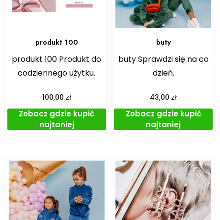
produkt 100
buty
produkt 100 Produkt do
buty Sprawdzi się na co
codziennego użytku.
dzień.
zł
zł
100,00
43,00
Zobacz gdzie kupić
Zobacz gdzie kupić
najtaniej
najtaniej