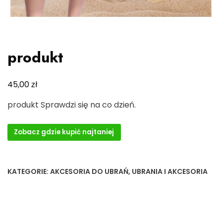
produkt
zł
45,00
produkt Sprawdzi się na co dzień.
Zobacz gdzie kupić najtaniej
KATEGORIE:
AKCESORIA DO UBRAŃ
,
UBRANIA I AKCESORIA