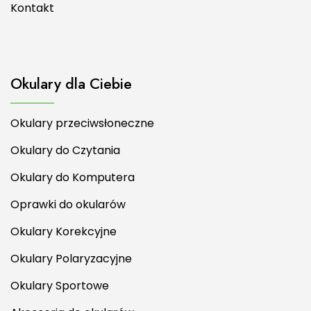
Kontakt
Okulary dla Ciebie
Okulary przeciwsłoneczne
Okulary do Czytania
Okulary do Komputera
Oprawki do okularów
Okulary Korekcyjne
Okulary Polaryzacyjne
Okulary Sportowe