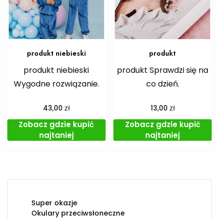
produkt niebieski
produkt
produkt niebieski
produkt Sprawdzi się na
Wygodne rozwiązanie.
co dzień.
zł
zł
43,00
13,00
Zobacz gdzie kupić
Zobacz gdzie kupić
najtaniej
najtaniej
Super okazje
Okulary przeciwsłoneczne