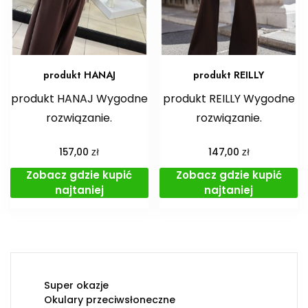
produkt HANAJ
produkt REILLY
produkt HANAJ Wygodne
produkt REILLY Wygodne
rozwiązanie.
rozwiązanie.
zł
zł
157,00
147,00
Zobacz gdzie kupić
Zobacz gdzie kupić
najtaniej
najtaniej
Super okazje
Okulary przeciwsłoneczne