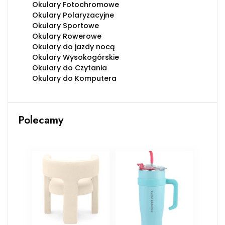
Okulary Fotochromowe
Okulary Polaryzacyjne
Okulary Sportowe
Okulary Rowerowe
Okulary do jazdy nocą
Okulary Wysokogórskie
Okulary do Czytania
Okulary do Komputera
Polecamy