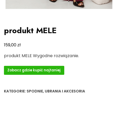
produkt MELE
zł
159,00
produkt MELE Wygodne rozwiązanie.
Zobacz gdzie kupić najtaniej
KATEGORIE:
SPODNIE
,
UBRANIA I AKCESORIA