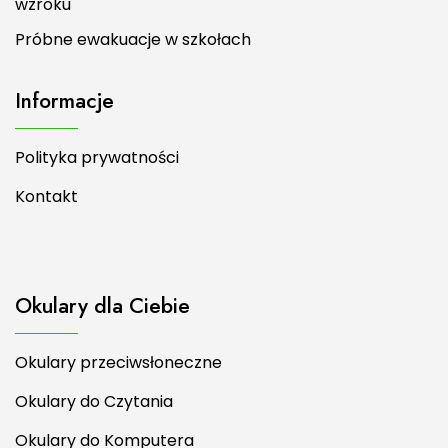
wzroku
Próbne ewakuacje w szkołach
Informacje
Polityka prywatności
Kontakt
Okulary dla Ciebie
Okulary przeciwsłoneczne
Okulary do Czytania
Okulary do Komputera