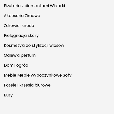
Biżuteria z diamentami Wisiorki
Akcesoria Zimowe
Zdrowie i uroda
Pielęgnacja skóry
Kosmetyki do stylizacji włosów
Odlewki perfum
Dom i ogród
Meble Meble wypoczynkowe Sofy
Fotele i krzesła biurowe
Buty