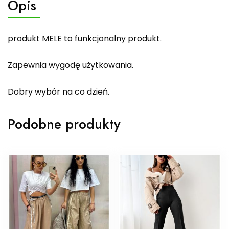
Opis
produkt MELE to funkcjonalny produkt.
Zapewnia wygodę użytkowania.
Dobry wybór na co dzień.
Podobne produkty