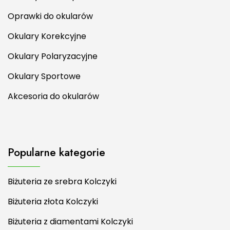
Oprawki do okularów
Okulary Korekcyjne
Okulary Polaryzacyjne
Okulary Sportowe
Akcesoria do okularów
Popularne kategorie
Biżuteria ze srebra Kolczyki
Biżuteria złota Kolczyki
Biżuteria z diamentami Kolczyki