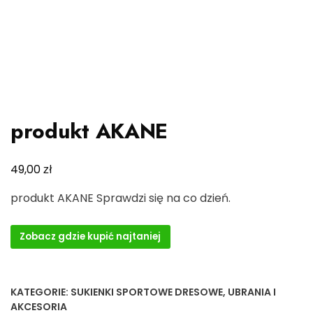
produkt AKANE
zł
49,00
produkt AKANE Sprawdzi się na co dzień.
Zobacz gdzie kupić najtaniej
KATEGORIE:
SUKIENKI SPORTOWE DRESOWE
,
UBRANIA I
AKCESORIA