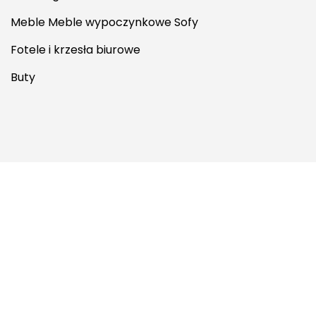
Meble Meble wypoczynkowe Sofy
Fotele i krzesła biurowe
Buty