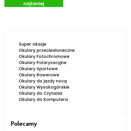
najtaniej
Super okazje
Okulary przeciwsłoneczne
Okulary Fotochromowe
Okulary Polaryzacyjne
Okulary Sportowe
Okulary Rowerowe
Okulary do jazdy nocą
Okulary Wysokogórskie
Okulary do Czytania
Okulary do Komputera
Polecamy