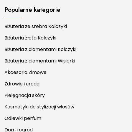
Popularne kategorie
Biżuteria ze srebra Kolczyki
Biżuteria złota Kolczyki
Biżuteria z diamentami Kolczyki
Biżuteria z diamentami Wisiorki
Akcesoria Zimowe
Zdrowie i uroda
Pielęgnacja skóry
Kosmetyki do stylizacji włosów
Odlewki perfum
Dom i ogród