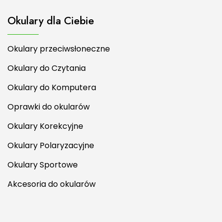
Okulary dla Ciebie
Okulary przeciwsłoneczne
Okulary do Czytania
Okulary do Komputera
Oprawki do okularów
Okulary Korekcyjne
Okulary Polaryzacyjne
Okulary Sportowe
Akcesoria do okularów