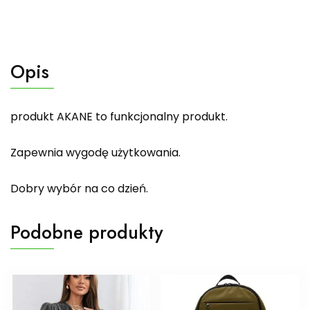
Opis
produkt AKANE to funkcjonalny produkt.
Zapewnia wygodę użytkowania.
Dobry wybór na co dzień.
Podobne produkty