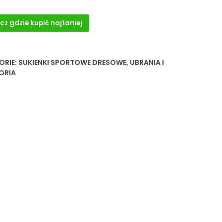
cz gdzie kupić najtaniej
ORIE:
SUKIENKI SPORTOWE DRESOWE
,
UBRANIA I
ORIA