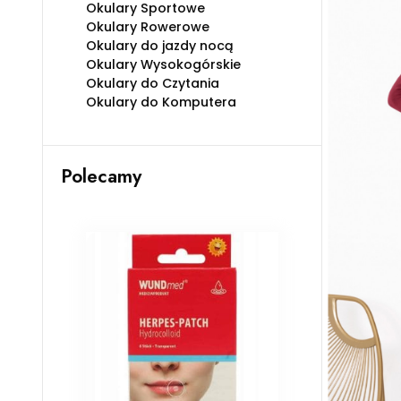
Okulary Sportowe
Okulary Rowerowe
Okulary do jazdy nocą
Okulary Wysokogórskie
Okulary do Czytania
Okulary do Komputera
Polecamy