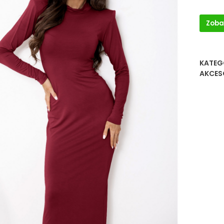
Zoba
KATEG
AKCES