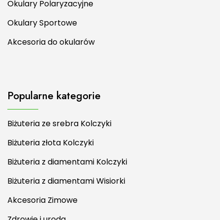
Okulary Polaryzacyjne
Okulary Sportowe
Akcesoria do okularów
Popularne kategorie
Biżuteria ze srebra Kolczyki
Biżuteria złota Kolczyki
Biżuteria z diamentami Kolczyki
Biżuteria z diamentami Wisiorki
Akcesoria Zimowe
Zdrowie i uroda