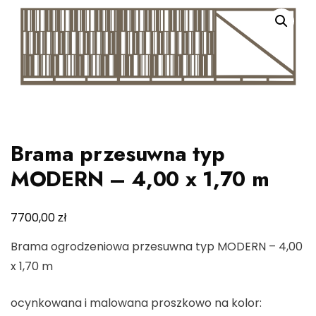
Brama przesuwna typ
MODERN – 4,00 x 1,70 m
zł
7700,00
Brama ogrodzeniowa przesuwna typ MODERN – 4,00
x 1,70 m
ocynkowana i malowana proszkowo na kolor: