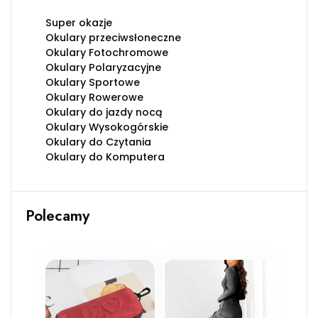
Super okazje
Okulary przeciwsłoneczne
Okulary Fotochromowe
Okulary Polaryzacyjne
Okulary Sportowe
Okulary Rowerowe
Okulary do jazdy nocą
Okulary Wysokogórskie
Okulary do Czytania
Okulary do Komputera
Polecamy