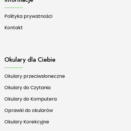
Polityka prywatności
Kontakt
Okulary dla Ciebie
Okulary przeciwsłoneczne
Okulary do Czytania
Okulary do Komputera
Oprawki do okularów
Okulary Korekcyjne