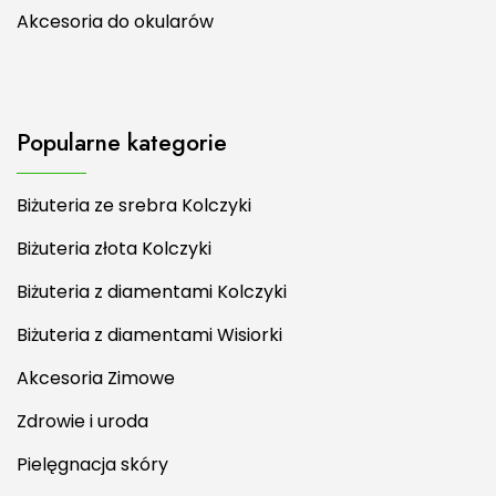
Akcesoria do okularów
Popularne kategorie
Biżuteria ze srebra Kolczyki
Biżuteria złota Kolczyki
Biżuteria z diamentami Kolczyki
Biżuteria z diamentami Wisiorki
Akcesoria Zimowe
Zdrowie i uroda
Pielęgnacja skóry