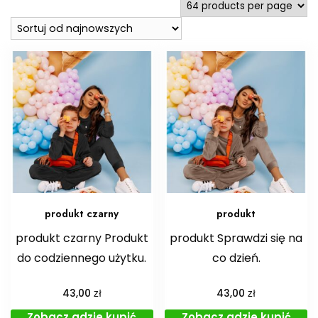
produkt czarny
produkt
produkt czarny Produkt
produkt Sprawdzi się na
do codziennego użytku.
co dzień.
zł
zł
43,00
43,00
Zobacz gdzie kupić
Zobacz gdzie kupić