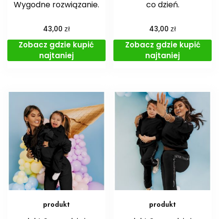
Wygodne rozwiązanie.
co dzień.
zł
zł
43,00
43,00
Zobacz gdzie kupić
Zobacz gdzie kupić
najtaniej
najtaniej
produkt
produkt