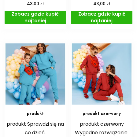
zł
zł
43,00
43,00
Zobacz gdzie kupić
Zobacz gdzie kupić
najtaniej
najtaniej
produkt
produkt czerwony
produkt Sprawdzi się na
produkt czerwony
co dzień.
Wygodne rozwiązanie.