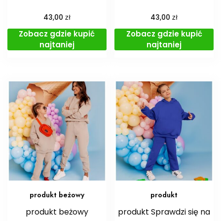
zł
zł
43,00
43,00
Zobacz gdzie kupić
Zobacz gdzie kupić
najtaniej
najtaniej
produkt beżowy
produkt
produkt beżowy
produkt Sprawdzi się na