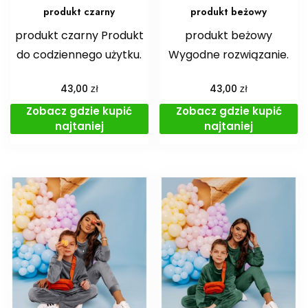
produkt czarny
produkt beżowy
produkt czarny Produkt
produkt beżowy
do codziennego użytku.
Wygodne rozwiązanie.
zł
zł
43,00
43,00
Zobacz gdzie kupić
Zobacz gdzie kupić
najtaniej
najtaniej