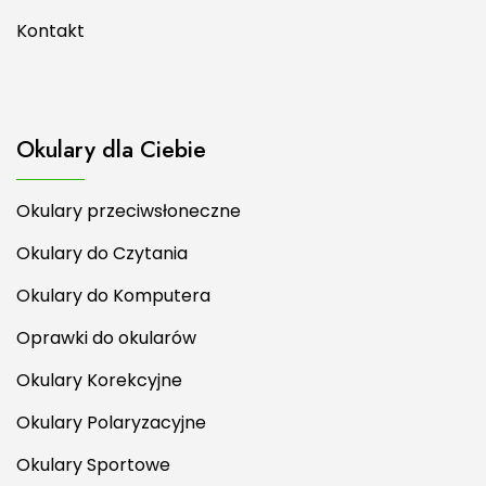
Kontakt
Okulary dla Ciebie
Okulary przeciwsłoneczne
Okulary do Czytania
Okulary do Komputera
Oprawki do okularów
Okulary Korekcyjne
Okulary Polaryzacyjne
Okulary Sportowe