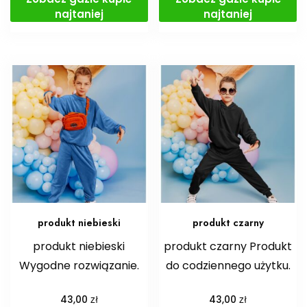
najtaniej
najtaniej
produkt niebieski
produkt czarny
produkt niebieski
produkt czarny Produkt
Wygodne rozwiązanie.
do codziennego użytku.
zł
zł
43,00
43,00