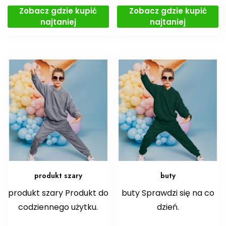
Zobacz gdzie kupić
Zobacz gdzie kupić
najtaniej
najtaniej
produkt szary
buty
produkt szary Produkt do
buty Sprawdzi się na co
codziennego użytku.
dzień.