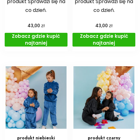
produkt Sprawdzi się na
produkt Sprawdzi się na
co dzień.
co dzień.
zł
zł
43,00
43,00
Zobacz gdzie kupić
Zobacz gdzie kupić
najtaniej
najtaniej
produkt niebieski
produkt czarny