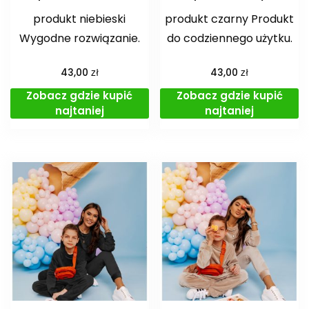
produkt niebieski
produkt czarny Produkt
Wygodne rozwiązanie.
do codziennego użytku.
zł
zł
43,00
43,00
Zobacz gdzie kupić
Zobacz gdzie kupić
najtaniej
najtaniej