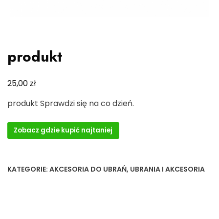
produkt
zł
25,00
produkt Sprawdzi się na co dzień.
Zobacz gdzie kupić najtaniej
KATEGORIE:
AKCESORIA DO UBRAŃ
,
UBRANIA I AKCESORIA