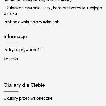
Okulary do czytania – styl, komfort i zdrowie Twojego
wzroku
Próbne ewakuacje w szkołach
Informacje
Polityka prywatności
Kontakt
Okulary dla Ciebie
Okulary przeciwsłoneczne