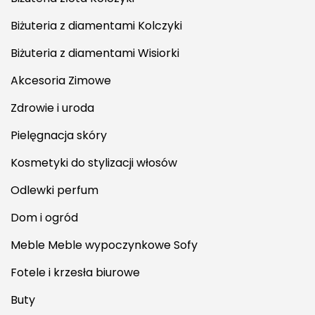
Biżuteria z diamentami Kolczyki
Biżuteria z diamentami Wisiorki
Akcesoria Zimowe
Zdrowie i uroda
Pielęgnacja skóry
Kosmetyki do stylizacji włosów
Odlewki perfum
Dom i ogród
Meble Meble wypoczynkowe Sofy
Fotele i krzesła biurowe
Buty