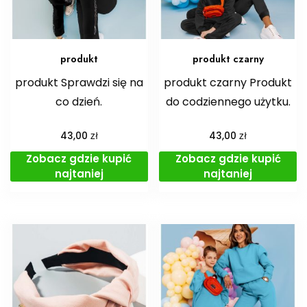
produkt
produkt czarny
produkt Sprawdzi się na
produkt czarny Produkt
co dzień.
do codziennego użytku.
zł
zł
43,00
43,00
Zobacz gdzie kupić
Zobacz gdzie kupić
najtaniej
najtaniej