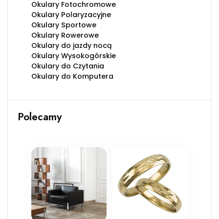
Okulary Fotochromowe
Okulary Polaryzacyjne
Okulary Sportowe
Okulary Rowerowe
Okulary do jazdy nocą
Okulary Wysokogórskie
Okulary do Czytania
Okulary do Komputera
Polecamy