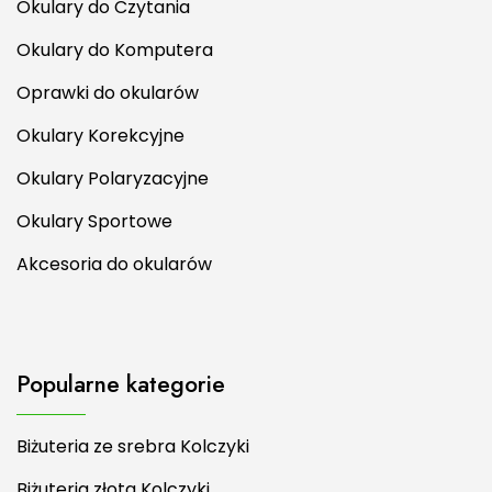
Okulary do Czytania
Okulary do Komputera
Oprawki do okularów
Okulary Korekcyjne
Okulary Polaryzacyjne
Okulary Sportowe
Akcesoria do okularów
Popularne kategorie
Biżuteria ze srebra Kolczyki
Biżuteria złota Kolczyki