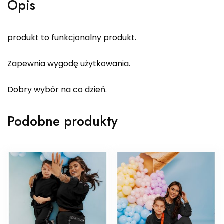
Opis
produkt to funkcjonalny produkt.
Zapewnia wygodę użytkowania.
Dobry wybór na co dzień.
Podobne produkty