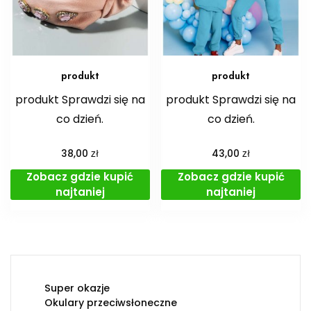
produkt
produkt
produkt Sprawdzi się na
produkt Sprawdzi się na
co dzień.
co dzień.
zł
zł
38,00
43,00
Zobacz gdzie kupić
Zobacz gdzie kupić
najtaniej
najtaniej
Super okazje
Okulary przeciwsłoneczne