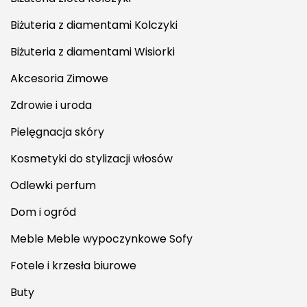
Biżuteria z diamentami Kolczyki
Biżuteria z diamentami Wisiorki
Akcesoria Zimowe
Zdrowie i uroda
Pielęgnacja skóry
Kosmetyki do stylizacji włosów
Odlewki perfum
Dom i ogród
Meble Meble wypoczynkowe Sofy
Fotele i krzesła biurowe
Buty