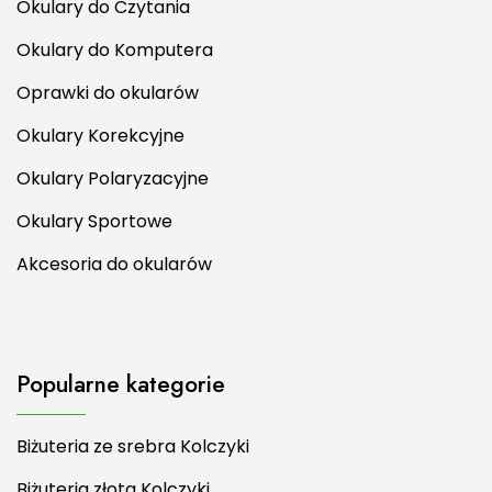
Okulary do Czytania
Okulary do Komputera
Oprawki do okularów
Okulary Korekcyjne
Okulary Polaryzacyjne
Okulary Sportowe
Akcesoria do okularów
Popularne kategorie
Biżuteria ze srebra Kolczyki
Biżuteria złota Kolczyki