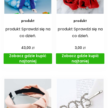
produkt
produkt
produkt Sprawdzi się na
produkt Sprawdzi się na
co dzień.
co dzień.
zł
zł
43,00
3,00
Zobacz gdzie kupić
Zobacz gdzie kupić
najtaniej
najtaniej