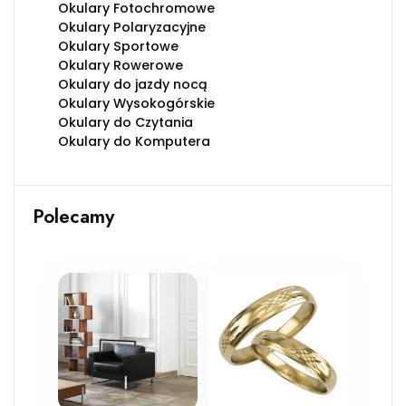
Okulary Fotochromowe
Okulary Polaryzacyjne
Okulary Sportowe
Okulary Rowerowe
Okulary do jazdy nocą
Okulary Wysokogórskie
Okulary do Czytania
Okulary do Komputera
Polecamy