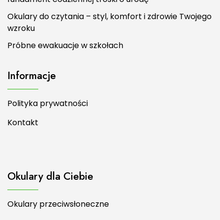
Okulary do czytania – styl, komfort i zdrowie Twojego
wzroku
Próbne ewakuacje w szkołach
Informacje
Polityka prywatności
Kontakt
Okulary dla Ciebie
Okulary przeciwsłoneczne