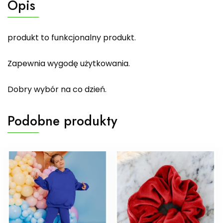
Opis
produkt to funkcjonalny produkt.
Zapewnia wygodę użytkowania.
Dobry wybór na co dzień.
Podobne produkty