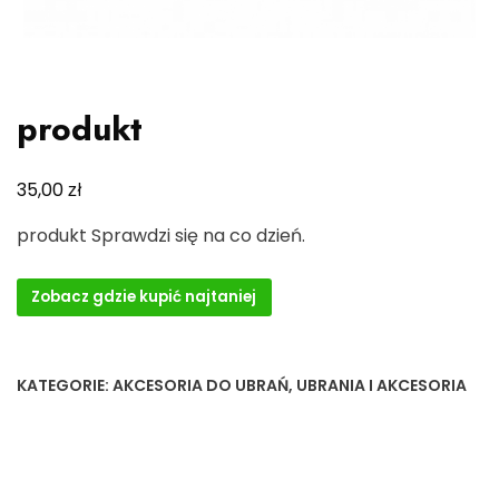
produkt
zł
35,00
produkt Sprawdzi się na co dzień.
Zobacz gdzie kupić najtaniej
KATEGORIE:
AKCESORIA DO UBRAŃ
,
UBRANIA I AKCESORIA