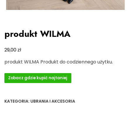
produkt WILMA
zł
29,00
produkt WILMA Produkt do codziennego użytku.
Zobacz gdzie kupić najtaniej
KATEGORIA:
UBRANIA I AKCESORIA