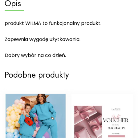
Opis
produkt WILMA to funkcjonalny produkt.
Zapewnia wygodę użytkowania.
Dobry wybór na co dzień.
Podobne produkty