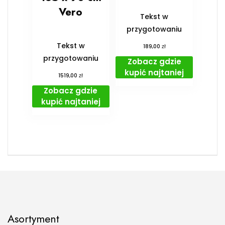
Vero
Tekst w
przygotowaniu
Tekst w
zł
189,00
przygotowaniu
Zobacz gdzie
kupić najtaniej
zł
1519,00
Zobacz gdzie
kupić najtaniej
Asortyment