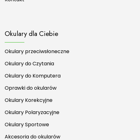
Okulary dla Ciebie
Okulary przeciwsłoneczne
Okulary do Czytania
Okulary do Komputera
Oprawki do okularów
Okulary Korekcyjne
Okulary Polaryzacyjne
Okulary Sportowe
Akcesoria do okularów