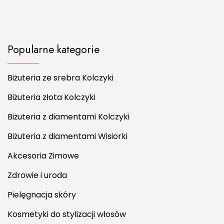
Popularne kategorie
Biżuteria ze srebra Kolczyki
Biżuteria złota Kolczyki
Biżuteria z diamentami Kolczyki
Biżuteria z diamentami Wisiorki
Akcesoria Zimowe
Zdrowie i uroda
Pielęgnacja skóry
Kosmetyki do stylizacji włosów