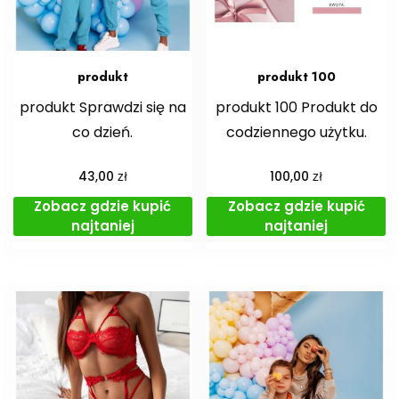
produkt
produkt 100
produkt Sprawdzi się na
produkt 100 Produkt do
co dzień.
codziennego użytku.
zł
zł
43,00
100,00
Zobacz gdzie kupić
Zobacz gdzie kupić
najtaniej
najtaniej