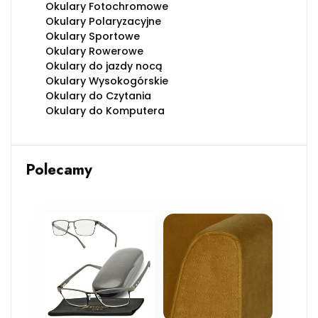
Okulary Fotochromowe
Okulary Polaryzacyjne
Okulary Sportowe
Okulary Rowerowe
Okulary do jazdy nocą
Okulary Wysokogórskie
Okulary do Czytania
Okulary do Komputera
Polecamy