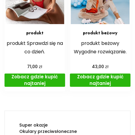
produkt
produkt beżowy
produkt Sprawdzi się na
produkt beżowy
co dzień.
Wygodne rozwiązanie.
zł
zł
71,00
43,00
Zobacz gdzie kupić
Zobacz gdzie kupić
najtaniej
najtaniej
Super okazje
Okulary przeciwsłoneczne