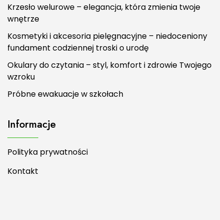
Krzesło welurowe – elegancja, która zmienia twoje
wnętrze
Kosmetyki i akcesoria pielęgnacyjne – niedoceniony
fundament codziennej troski o urodę
Okulary do czytania – styl, komfort i zdrowie Twojego
wzroku
Próbne ewakuacje w szkołach
Informacje
Polityka prywatności
Kontakt