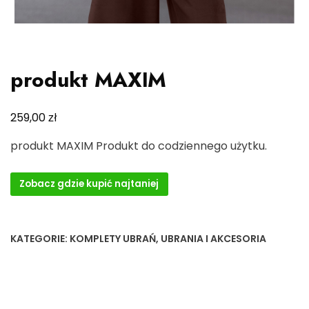
produkt MAXIM
zł
259,00
produkt MAXIM Produkt do codziennego użytku.
Zobacz gdzie kupić najtaniej
KATEGORIE:
KOMPLETY UBRAŃ
,
UBRANIA I AKCESORIA