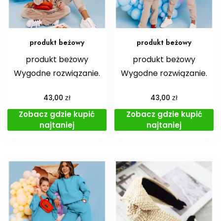
produkt beżowy
produkt beżowy
produkt beżowy
produkt beżowy
Wygodne rozwiązanie.
Wygodne rozwiązanie.
zł
zł
43,00
43,00
Zobacz gdzie kupić
Zobacz gdzie kupić
najtaniej
najtaniej