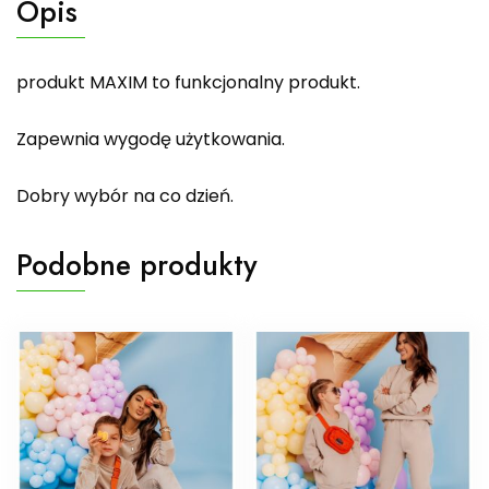
Opis
produkt MAXIM to funkcjonalny produkt.
Zapewnia wygodę użytkowania.
Dobry wybór na co dzień.
Podobne produkty