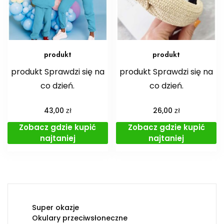
produkt
produkt
produkt Sprawdzi się na
produkt Sprawdzi się na
co dzień.
co dzień.
zł
zł
43,00
26,00
Zobacz gdzie kupić
Zobacz gdzie kupić
najtaniej
najtaniej
Super okazje
Okulary przeciwsłoneczne