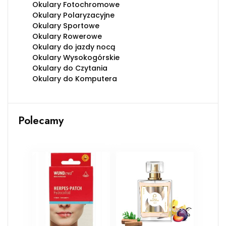
Okulary Fotochromowe
Okulary Polaryzacyjne
Okulary Sportowe
Okulary Rowerowe
Okulary do jazdy nocą
Okulary Wysokogórskie
Okulary do Czytania
Okulary do Komputera
Polecamy