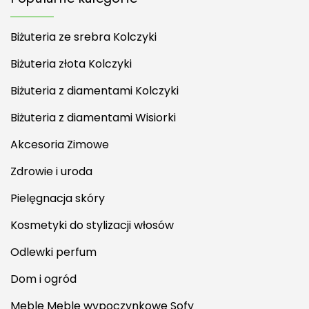
Biżuteria ze srebra Kolczyki
Biżuteria złota Kolczyki
Biżuteria z diamentami Kolczyki
Biżuteria z diamentami Wisiorki
Akcesoria Zimowe
Zdrowie i uroda
Pielęgnacja skóry
Kosmetyki do stylizacji włosów
Odlewki perfum
Dom i ogród
Meble Meble wypoczynkowe Sofy