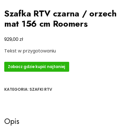
Szafka RTV czarna / orzech
mat 156 cm Roomers
zł
929,00
Tekst w przygotowaniu
Zobacz gdzie kupić najtaniej
KATEGORIA:
SZAFKI RTV
Opis