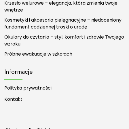
Krzesło welurowe – elegancja, która zmienia twoje
wnętrze
Kosmetyki i akcesoria pielęgnacyjne – niedoceniony
fundament codziennej troski o urodę
Okulary do czytania – styl, komfort i zdrowie Twojego
wzroku
Próbne ewakuacje w szkołach
Informacje
Polityka prywatności
Kontakt