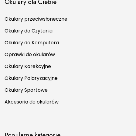
Okulary dla Ciebie
Okulary przeciwsłoneczne
Okulary do Czytania
Okulary do Komputera
Oprawki do okularów
Okulary Korekcyjne
Okulary Polaryzacyjne
Okulary Sportowe
Akcesoria do okularów
Popularne kategorie