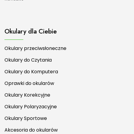
Okulary dla Ciebie
Okulary przeciwsłoneczne
Okulary do Czytania
Okulary do Komputera
Oprawki do okularów
Okulary Korekcyjne
Okulary Polaryzacyjne
Okulary Sportowe
Akcesoria do okularów