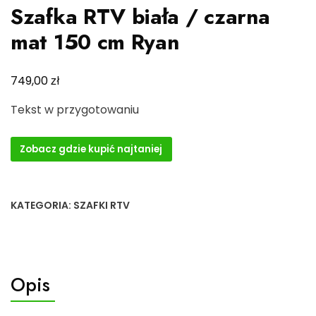
Szafka RTV biała / czarna
mat 150 cm Ryan
zł
749,00
Tekst w przygotowaniu
Zobacz gdzie kupić najtaniej
KATEGORIA:
SZAFKI RTV
Opis