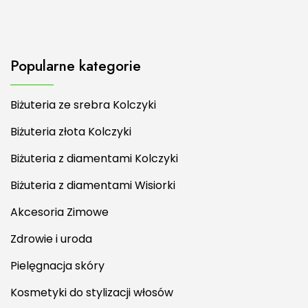
Popularne kategorie
Biżuteria ze srebra Kolczyki
Biżuteria złota Kolczyki
Biżuteria z diamentami Kolczyki
Biżuteria z diamentami Wisiorki
Akcesoria Zimowe
Zdrowie i uroda
Pielęgnacja skóry
Kosmetyki do stylizacji włosów