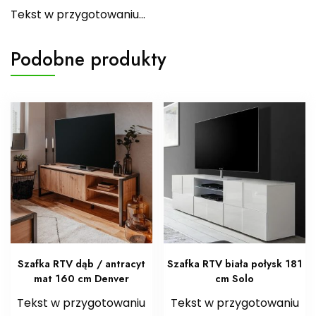
Tekst w przygotowaniu…
Podobne produkty
Szafka RTV dąb / antracyt
Szafka RTV biała połysk 181
mat 160 cm Denver
cm Solo
Tekst w przygotowaniu
Tekst w przygotowaniu