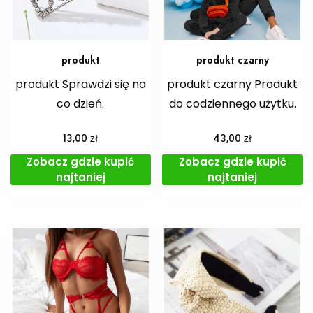
produkt
produkt czarny
produkt Sprawdzi się na
produkt czarny Produkt
co dzień.
do codziennego użytku.
zł
zł
13,00
43,00
Zobacz gdzie kupić
Zobacz gdzie kupić
najtaniej
najtaniej