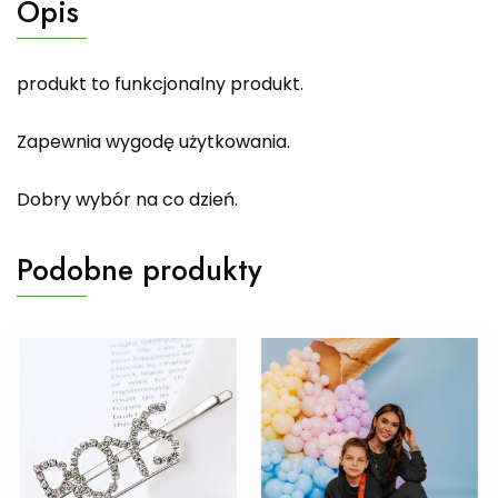
Opis
produkt to funkcjonalny produkt.
Zapewnia wygodę użytkowania.
Dobry wybór na co dzień.
Podobne produkty