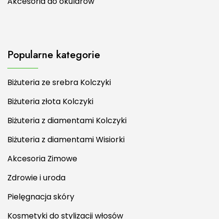
Akcesoria do okularów
Popularne kategorie
Biżuteria ze srebra Kolczyki
Biżuteria złota Kolczyki
Biżuteria z diamentami Kolczyki
Biżuteria z diamentami Wisiorki
Akcesoria Zimowe
Zdrowie i uroda
Pielęgnacja skóry
Kosmetyki do stylizacji włosów