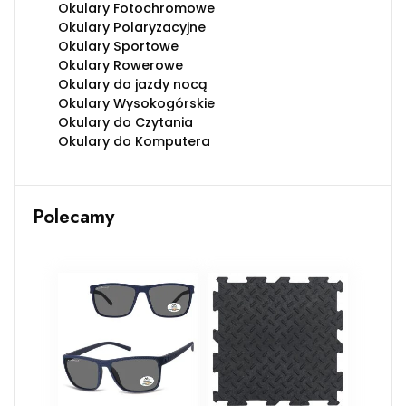
Okulary Fotochromowe
Okulary Polaryzacyjne
Okulary Sportowe
Okulary Rowerowe
Okulary do jazdy nocą
Okulary Wysokogórskie
Okulary do Czytania
Okulary do Komputera
Polecamy