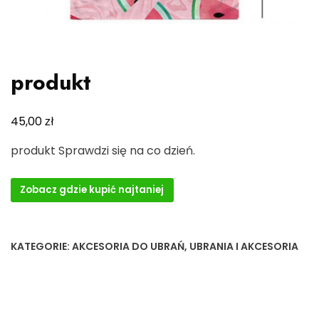
produkt
zł
45,00
produkt Sprawdzi się na co dzień.
Zobacz gdzie kupić najtaniej
KATEGORIE:
AKCESORIA DO UBRAŃ
,
UBRANIA I AKCESORIA