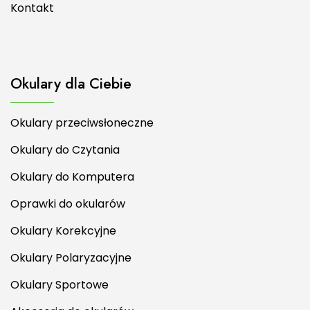
Kontakt
Okulary dla Ciebie
Okulary przeciwsłoneczne
Okulary do Czytania
Okulary do Komputera
Oprawki do okularów
Okulary Korekcyjne
Okulary Polaryzacyjne
Okulary Sportowe