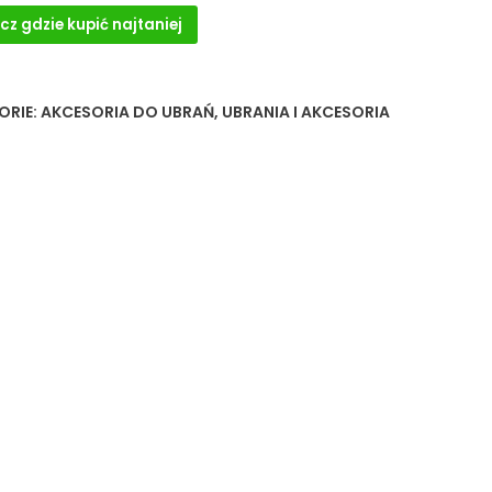
cz gdzie kupić najtaniej
ORIE:
AKCESORIA DO UBRAŃ
,
UBRANIA I AKCESORIA