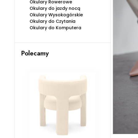
Okulary Rowerowe
Okulary do jazdy nocą
Okulary Wysokogórskie
Okulary do Czytania
Okulary do Komputera
Polecamy