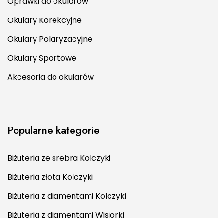
Oprawki do okularów
Okulary Korekcyjne
Okulary Polaryzacyjne
Okulary Sportowe
Akcesoria do okularów
Popularne kategorie
Biżuteria ze srebra Kolczyki
Biżuteria złota Kolczyki
Biżuteria z diamentami Kolczyki
Biżuteria z diamentami Wisiorki