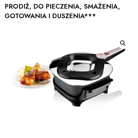
PRODIŻ, DO PIECZENIA, SMAŻENIA,
GOTOWANIA I DUSZENIA***