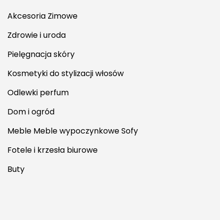
Akcesoria Zimowe
Zdrowie i uroda
Pielęgnacja skóry
Kosmetyki do stylizacji włosów
Odlewki perfum
Dom i ogród
Meble Meble wypoczynkowe Sofy
Fotele i krzesła biurowe
Buty