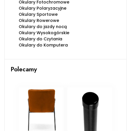
Okulary Fotochromowe
Okulary Polaryzacyjne
Okulary Sportowe
Okulary Rowerowe
Okulary do jazdy nocą
Okulary Wysokogórskie
Okulary do Czytania
Okulary do Komputera
Polecamy