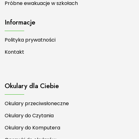
Próbne ewakuacje w szkołach
Informacje
Polityka prywatności
Kontakt
Okulary dla Ciebie
Okulary przeciwsłoneczne
Okulary do Czytania
Okulary do Komputera