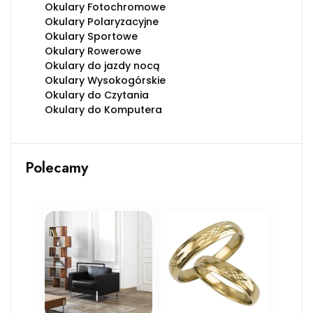
Okulary Fotochromowe
Okulary Polaryzacyjne
Okulary Sportowe
Okulary Rowerowe
Okulary do jazdy nocą
Okulary Wysokogórskie
Okulary do Czytania
Okulary do Komputera
Polecamy