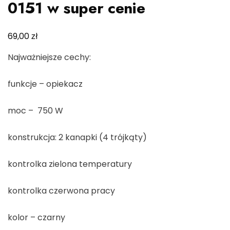
0151 w super cenie
zł
69,00
Najważniejsze cechy:
funkcje – opiekacz
moc – 750 W
konstrukcja: 2 kanapki (4 trójkąty)
kontrolka zielona temperatury
kontrolka czerwona pracy
kolor – czarny