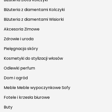
Biżuteria z diamentami Kolczyki
Biżuteria z diamentami Wisiorki
Akcesoria Zimowe
Zdrowie i uroda
Pielęgnacja skóry
Kosmetyki do stylizacji włosów
Odlewki perfum
Dom i ogród
Meble Meble wypoczynkowe Sofy
Fotele i krzesła biurowe
Buty