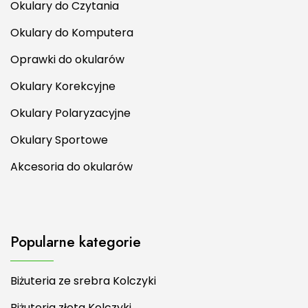
Okulary do Czytania
Okulary do Komputera
Oprawki do okularów
Okulary Korekcyjne
Okulary Polaryzacyjne
Okulary Sportowe
Akcesoria do okularów
Popularne kategorie
Biżuteria ze srebra Kolczyki
Biżuteria złota Kolczyki