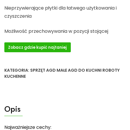
Nieprzywierające płytki dla łatwego użytkowania i
czyszczenia
Możliwość przechowywania w pozycji stojącej
Zobacz gdzie kupić najtaniej
KATEGORIA:
SPRZĘT AGD MAŁE AGD DO KUCHNI ROBOTY
KUCHENNE
Opis
Najważniejsze cechy: