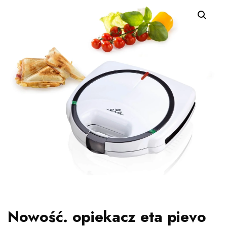
Nowość. opiekacz eta pievo