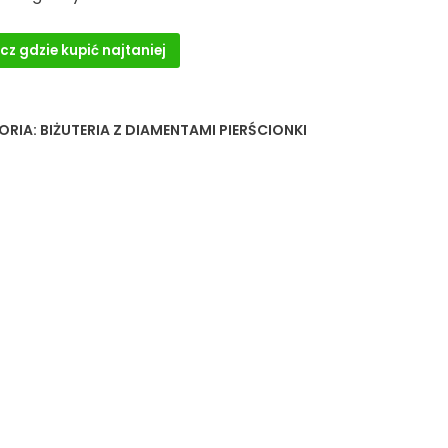
cz gdzie kupić najtaniej
ORIA:
BIŻUTERIA Z DIAMENTAMI PIERŚCIONKI