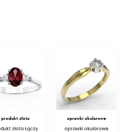
produkt złota
oprawki okularowe
dukt złota Łączy
oprawki okularowe