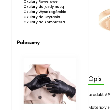
Okulary Rowerowe
Okulary do jazdy nocą
Okulary Wysokogórskie
Okulary do Czytania
Okulary do Komputera
Polecamy
Opis
produkt AP
Materiały 