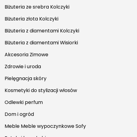
Biżuteria ze srebra Kolczyki
Biżuteria złota Kolczyki
Biżuteria z diamentami Kolczyki
Biżuteria z diamentami Wisiorki
Akcesoria Zimowe
Zdrowie i uroda
Pielęgnacja skóry
Kosmetyki do stylizacji włosów
Odlewki perfum
Dom i ogród
Meble Meble wypoczynkowe Sofy