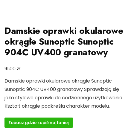
Damskie oprawki okularowe
okrągłe Sunoptic Sunoptic
904C UV400 granatowy
zł
91,00
Damskie oprawki okularowe okrągłe Sunoptic
Sunoptic 904C UV400 granatowy Sprawdzają się
jako stylowe oprawki do codziennego użytkowania.
Kształt okrągłe podkreśla charakter modelu.
Zobacz gdzie kupić najtaniej