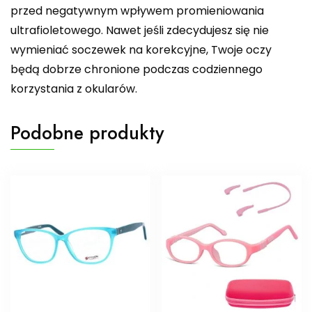
przed negatywnym wpływem promieniowania
ultrafioletowego. Nawet jeśli zdecydujesz się nie
wymieniać soczewek na korekcyjne, Twoje oczy
będą dobrze chronione podczas codziennego
korzystania z okularów.
Podobne produkty