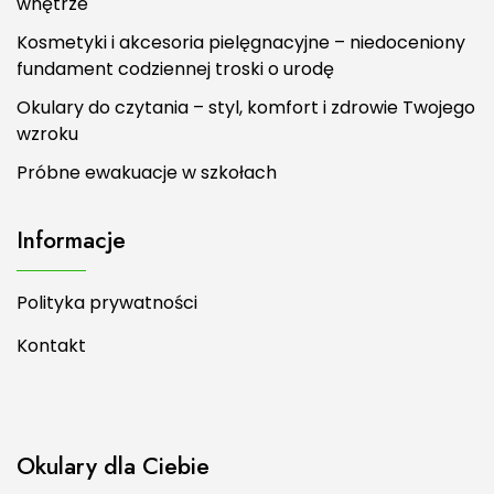
wnętrze
Kosmetyki i akcesoria pielęgnacyjne – niedoceniony
fundament codziennej troski o urodę
Okulary do czytania – styl, komfort i zdrowie Twojego
wzroku
Próbne ewakuacje w szkołach
Informacje
Polityka prywatności
Kontakt
Okulary dla Ciebie