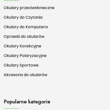
Okulary przeciwsłoneczne
Okulary do Czytania
Okulary do Komputera
Oprawki do okularów
Okulary Korekcyjne
Okulary Polaryzacyjne
Okulary Sportowe
Akcesoria do okularów
Popularne kategorie