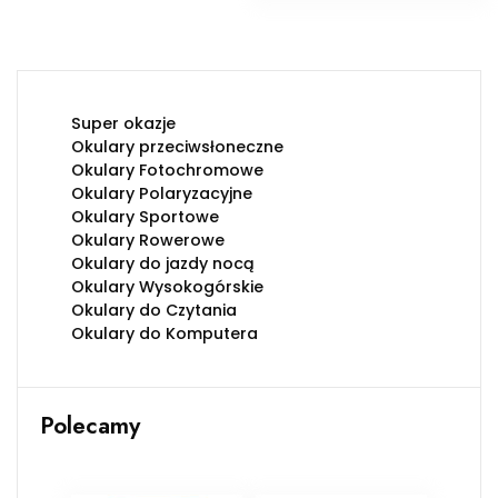
Super okazje
Okulary przeciwsłoneczne
Okulary Fotochromowe
Okulary Polaryzacyjne
Okulary Sportowe
Okulary Rowerowe
Okulary do jazdy nocą
Okulary Wysokogórskie
Okulary do Czytania
Okulary do Komputera
Polecamy