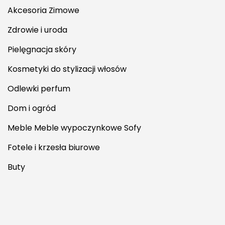
Akcesoria Zimowe
Zdrowie i uroda
Pielęgnacja skóry
Kosmetyki do stylizacji włosów
Odlewki perfum
Dom i ogród
Meble Meble wypoczynkowe Sofy
Fotele i krzesła biurowe
Buty