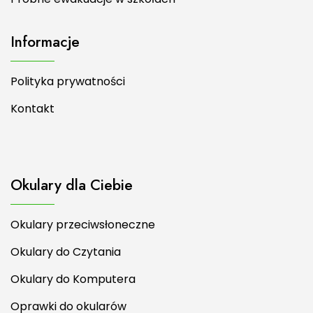
Informacje
Polityka prywatności
Kontakt
Okulary dla Ciebie
Okulary przeciwsłoneczne
Okulary do Czytania
Okulary do Komputera
Oprawki do okularów