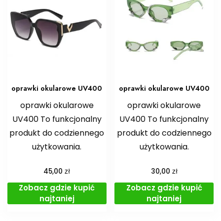
oprawki okularowe UV400
oprawki okularowe UV400
oprawki okularowe
oprawki okularowe
UV400 To funkcjonalny
UV400 To funkcjonalny
produkt do codziennego
produkt do codziennego
użytkowania.
użytkowania.
zł
zł
45,00
30,00
Zobacz gdzie kupić
Zobacz gdzie kupić
najtaniej
najtaniej