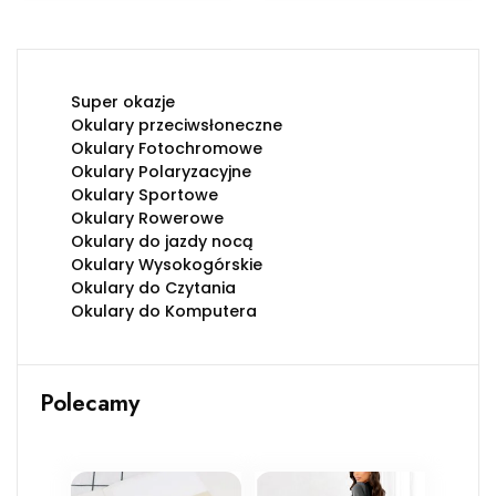
Super okazje
Okulary przeciwsłoneczne
Okulary Fotochromowe
Okulary Polaryzacyjne
Okulary Sportowe
Okulary Rowerowe
Okulary do jazdy nocą
Okulary Wysokogórskie
Okulary do Czytania
Okulary do Komputera
Polecamy