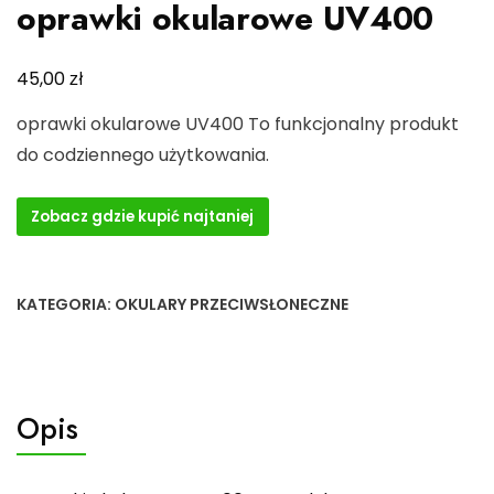
oprawki okularowe UV400
zł
45,00
oprawki okularowe UV400 To funkcjonalny produkt
do codziennego użytkowania.
Zobacz gdzie kupić najtaniej
KATEGORIA:
OKULARY PRZECIWSŁONECZNE
Opis