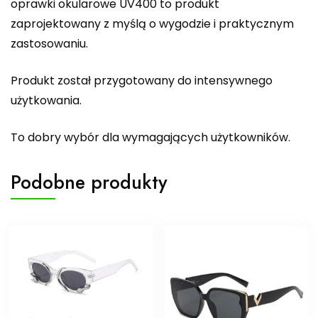
oprawki okularowe UV400 to produkt
zaprojektowany z myślą o wygodzie i praktycznym
zastosowaniu.
Produkt został przygotowany do intensywnego
użytkowania.
To dobry wybór dla wymagających użytkowników.
Podobne produkty