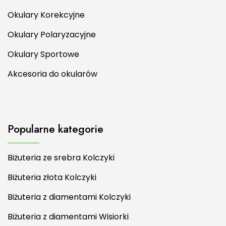
Okulary Korekcyjne
Okulary Polaryzacyjne
Okulary Sportowe
Akcesoria do okularów
Popularne kategorie
Biżuteria ze srebra Kolczyki
Biżuteria złota Kolczyki
Biżuteria z diamentami Kolczyki
Biżuteria z diamentami Wisiorki