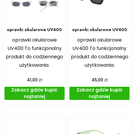
oprawki okularowe UV400
oprawki okularowe UV400
oprawki okularowe
oprawki okularowe
UV400 To funkcjonalny
UV400 To funkcjonalny
produkt do codziennego
produkt do codziennego
użytkowania.
użytkowania.
zł
zł
41,00
45,00
Zobacz gdzie kupić
Zobacz gdzie kupić
najtaniej
najtaniej